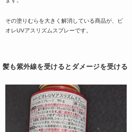
ます。
その塗りむらを大きく解消している商品が、ビ
オレUVアスリズムスプレーです。
髪も紫外線を受けるとダメージを受ける