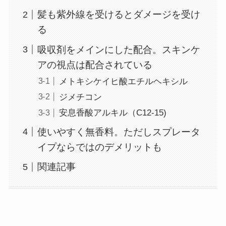
髪も紫外線を受けるとダメージを受け
る
吸収剤をメインにした配合。スキンケ
アの視点は配合されている
メトキシケイヒ酸エチルヘキシル
ジメチコン
安息香酸アルキル（C12-15)
使いやすく無香料。ただしスプレータ
イプならではのデメリットも
関連記事