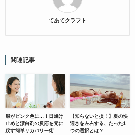
てあてクラフト
関連記事
服がピンク色に…！日焼け
【知らないと損！】夏の快
止めと漂白剤の反応を元に
適さを左右する、たった1
戻す簡単リカバリー術
つの選択とは？