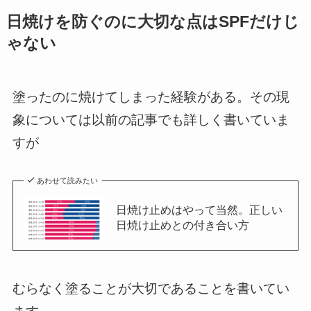
日焼けを防ぐのに大切な点はSPFだけじ
ゃない
塗ったのに焼けてしまった経験がある。その現
象については以前の記事でも詳しく書いていま
すが
あわせて読みたい
日焼け止めはやって当然。正しい
日焼け止めとの付き合い方
むらなく塗ることが大切であることを書いてい