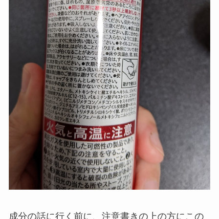
成分の話に行く前に、注意書きの上の方にこの