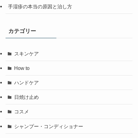
手湿疹の本当の原因と治し方
カテゴリー
スキンケア
How to
ハンドケア
日焼け止め
コスメ
シャンプー・コンディショナー