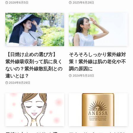
2026年6月5日
2025年6月28日
【日焼け止めの選び方】
そろそろしっかり紫外線対
紫外線吸収剤って肌に良く
策！紫外線は肌の老化や不
ないの？紫外線散乱剤との
調の原因に
違いとは？
2024年5月10日
2024年8月29日