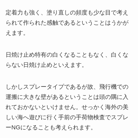
定着力も強く、塗り直しの頻度も少な目で考え
られて作られた感触であるということはうかが
えます。
日焼け止め特有の白くなることもなく、白くな
らない日焼け止めといえます。
しかしスプレータイプであるが故、飛行機での
運搬に大きな壁があるということは頭の隅に入
れておかないといけません。せっかく海外の美
しい海へ遊びに行く手前の手荷物検査でスプレ
ーNGになることも考えられます。