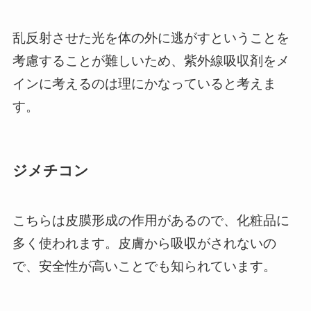
乱反射させた光を体の外に逃がすということを
考慮することが難しいため、紫外線吸収剤をメ
インに考えるのは理にかなっていると考えま
す。
ジメチコン
こちらは皮膜形成の作用があるので、化粧品に
多く使われます。皮膚から吸収がされないの
で、安全性が高いことでも知られています。