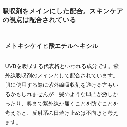
吸収剤をメインにした配合。スキンケア
の視点は配合されている
メトキシケイヒ酸エチルヘキシル
UVBを吸収する代表格といわれる成分です。紫
外線吸収剤のメインとして配合されています。
肌に使用する際に紫外線吸収剤を避ける方もい
るかもしれませんが、髪のような凹凸が激しか
ったり、奥まで紫外線が届くことを防ぐことを
考えると、反射系の日焼け止めは不向きと考え
ます。