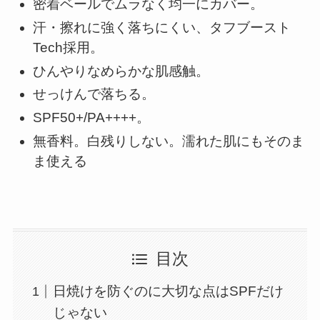
密着ベールでムラなく均一にカバー。
汗・擦れに強く落ちにくい、タフブースト
Tech採用。
ひんやりなめらかな肌感触。
せっけんで落ちる。
SPF50+/PA++++。
無香料。白残りしない。濡れた肌にもそのま
ま使える
目次
日焼けを防ぐのに大切な点はSPFだけ
じゃない