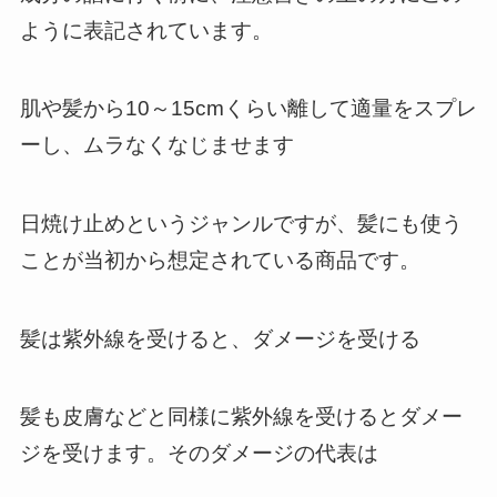
ように表記されています。
肌や髪から10～15cmくらい離して適量をスプレ
ーし、ムラなくなじませます
日焼け止めというジャンルですが、髪にも使う
ことが当初から想定されている商品です。
髪は紫外線を受けると、ダメージを受ける
髪も皮膚などと同様に紫外線を受けるとダメー
ジを受けます。そのダメージの代表は