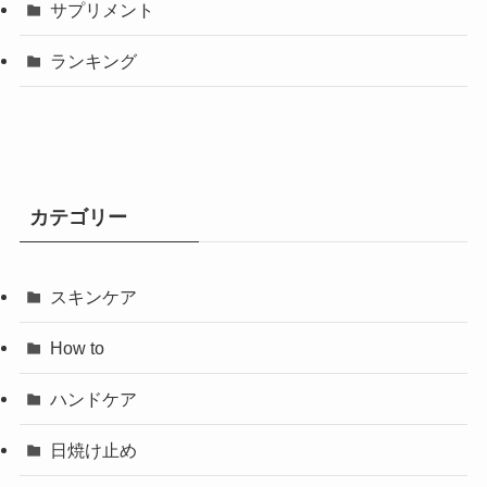
サプリメント
ランキング
カテゴリー
スキンケア
How to
ハンドケア
日焼け止め