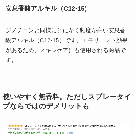
安息香酸アルキル（C12-15)
ジメチコンと同様にとにかく頻度が高い安息香
酸アルキル（C12-15）です。エモリエント効果
があるため、スキンケアにも使用される商品で
す。
使いやすく無香料。ただしスプレータイ
プならではのデメリットも