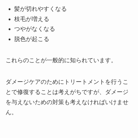
髪が切れやすくなる
枝毛が増える
つやがなくなる
脱色が起こる
これらのことが一般的に知られています。
ダメージケアのためにトリートメントを行うこ
とで修復することは考えがちですが、ダメージ
を与えないための対策も考えなければいけませ
ん。