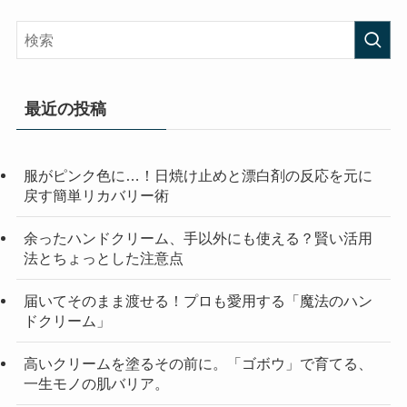
最近の投稿
服がピンク色に…！日焼け止めと漂白剤の反応を元に
戻す簡単リカバリー術
余ったハンドクリーム、手以外にも使える？賢い活用
法とちょっとした注意点
届いてそのまま渡せる！プロも愛用する「魔法のハン
ドクリーム」
高いクリームを塗るその前に。「ゴボウ」で育てる、
一生モノの肌バリア。