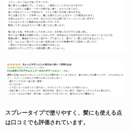
スプレータイプで塗りやすく、髪にも使える点
は口コミでも評価されています。