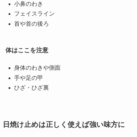
小鼻のわき
フェイスライン
首や首の後ろ
体はここを注意
身体のわきや側面
手や足の甲
ひざ・ひざ裏
日焼け止めは正しく使えば強い味方に