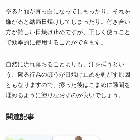
塗ると顔が真っ白になってしまったり、それを
嫌がると結局日焼けしてしまったり。付き合い
方が難しい日焼け止めですが、正しく使うこと
で効率的に使用することができます。
自然に流れ落ちることよりも、汗を拭うとい
う、擦る行為のほうが日焼け止めを剥がす原因
ともなりますので、擦った後はこまめに隙間を
埋めるように塗りなおすのが良いでしょう。
関連記事