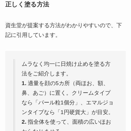
正しく塗る方法
資生堂が提案する方法がわかりやすいので、下
記に引用しています。
ムラなく均一に日焼け止めを塗る方
法をご紹介します。
1.
適量を顔の5カ所（両ほお、額、
鼻、あご）に置く。クリームタイプ
なら「パール粒1個分」、エマルジョ
ンタイプなら「1円硬貨大」が目安。
2.
指全体を使って、面積の広いほお