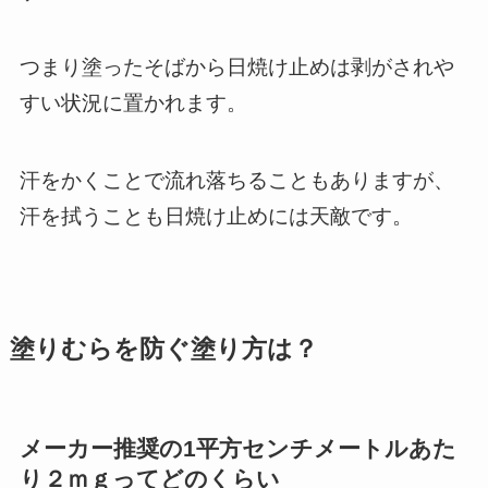
つまり塗ったそばから日焼け止めは剥がされや
すい状況に置かれます。
汗をかくことで流れ落ちることもありますが、
汗を拭うことも日焼け止めには天敵です。
塗りむらを防ぐ塗り方は？
メーカー推奨の1平方センチメートルあた
り２ｍｇってどのくらい