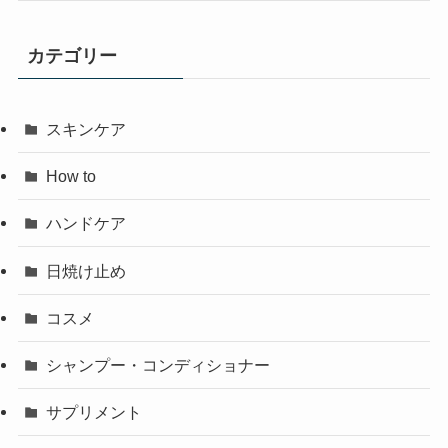
カテゴリー
スキンケア
How to
ハンドケア
日焼け止め
コスメ
シャンプー・コンディショナー
サプリメント