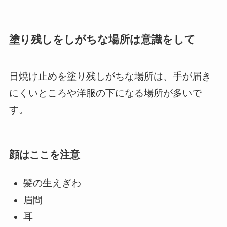
塗り残しをしがちな場所は意識をして
日焼け止めを塗り残しがちな場所は、手が届き
にくいところや洋服の下になる場所が多いで
す。
顔はここを注意
髪の生えぎわ
眉間
耳