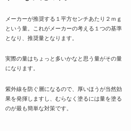
メーカーが推奨する１平方センチあたり２ｍｇ
という量。これがメーカーの考える１つの基準
となり、推奨量となります。
実際の量はちょっと多いかなと思う量がその量
になります。
紫外線を防ぐ層になるので、厚いほうが当然効
果を発揮しますし、むらなく塗るには量を塗る
のが最も簡単な対策です。