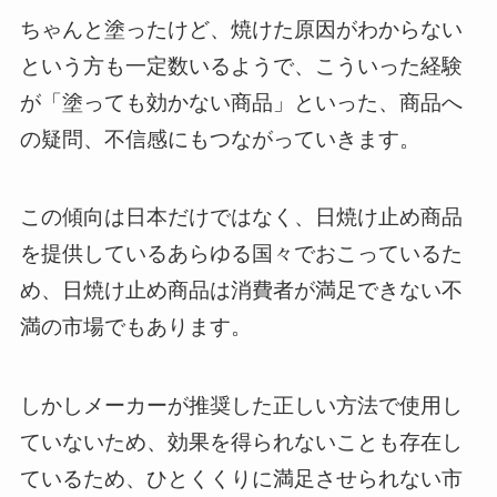
ちゃんと塗ったけど、焼けた原因がわからない
という方も一定数いるようで、こういった経験
が「塗っても効かない商品」といった、商品へ
の疑問、不信感にもつながっていきます。
この傾向は日本だけではなく、日焼け止め商品
を提供しているあらゆる国々でおこっているた
め、日焼け止め商品は消費者が満足できない不
満の市場でもあります。
しかしメーカーが推奨した正しい方法で使用し
ていないため、効果を得られないことも存在し
ているため、ひとくくりに満足させられない市