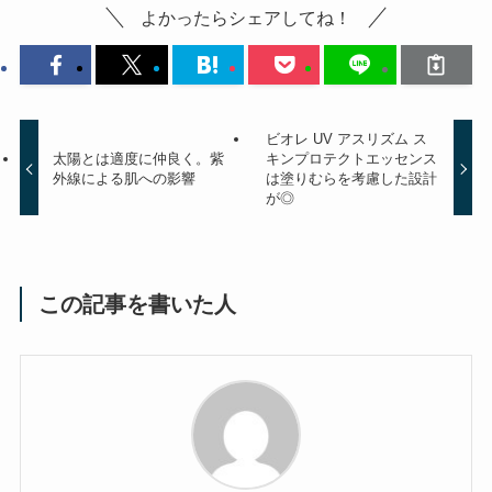
よかったらシェアしてね！
ビオレ UV アスリズム ス
太陽とは適度に仲良く。紫
キンプロテクトエッセンス
外線による肌への影響
は塗りむらを考慮した設計
が◎
この記事を書いた人