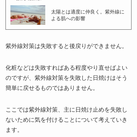
太陽とは適度に仲良く。紫外線に
よる肌への影響
紫外線対策は失敗すると後戻りができません。
化粧などは失敗すればある程度やり直せばよい
のですが、紫外線対策を失敗した日焼けはそう
簡単に戻せるものではありません。
ここでは紫外線対策、主に日焼け止めを失敗し
ないために気を付けることについて考えていき
ます。