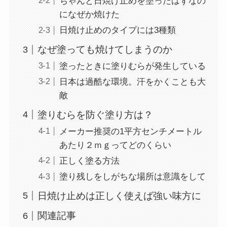
ちゃんと日焼け止めを塗ったはずなの
になぜか焼けた
日焼け止めのタイプには3種類
なぜ塗っても焼けてしまうのか
塗ったときに塗りむらが発生している
日本は過酷な環境。汗をかくことも大
敵
塗りむらを防ぐ塗り方は？
メーカー推奨の1平方センチメートル
あたり２ｍｇってどのくらい
正しく塗る方法
塗り残しをしがちな場所は意識をして
日焼け止めは正しく使えば強い味方に
関連記事