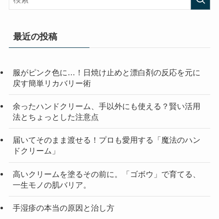
最近の投稿
服がピンク色に…！日焼け止めと漂白剤の反応を元に
戻す簡単リカバリー術
余ったハンドクリーム、手以外にも使える？賢い活用
法とちょっとした注意点
届いてそのまま渡せる！プロも愛用する「魔法のハン
ドクリーム」
高いクリームを塗るその前に。「ゴボウ」で育てる、
一生モノの肌バリア。
手湿疹の本当の原因と治し方