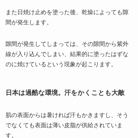
また日焼け止めを塗った後、乾燥によっても隙
間が発生します。
隙間が発生してしまっては、その隙間から紫外
線が入り込んでしまい、結果的に塗ったはずな
のに焼けているという現象が起こります。
日本は過酷な環境。汗をかくことも大敵
肌の表面からは暑ければ汗もかきますし、そう
でなくても表面は薄い皮脂が供給されていま
す。