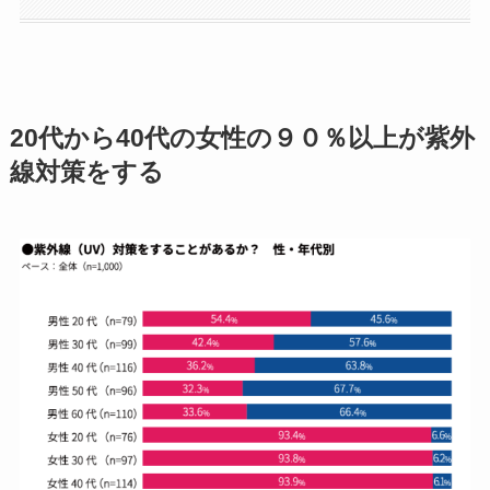
20代から40代の女性の９０％以上が紫外
線対策をする