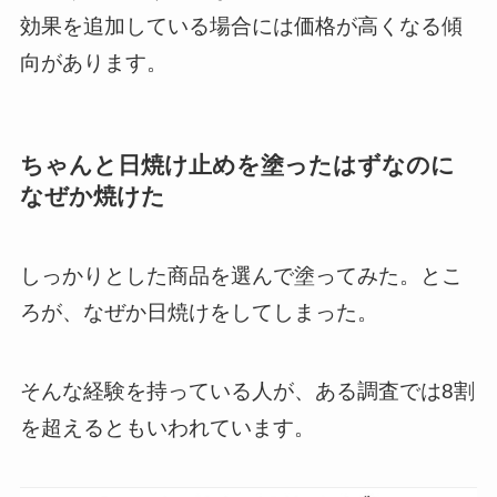
効果を追加している場合には価格が高くなる傾
向があります。
ちゃんと日焼け止めを塗ったはずなのに
なぜか焼けた
しっかりとした商品を選んで塗ってみた。とこ
ろが、なぜか日焼けをしてしまった。
そんな経験を持っている人が、ある調査では8割
を超えるともいわれています。