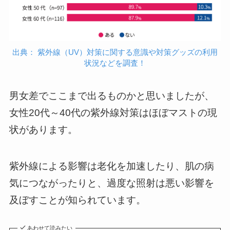
出典： 紫外線（UV）対策に関する意識や対策グッズの利用
状況などを調査！
男女差でここまで出るものかと思いましたが、
女性20代～40代の紫外線対策はほぼマストの現
状があります。
紫外線による影響は老化を加速したり、肌の病
気につながったりと、過度な照射は悪い影響を
及ぼすことが知られています。
あわせて読みたい