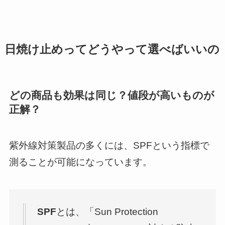
日焼け止めってどうやって選べばいいの
どの商品も効果は同じ？値段が高いものが
正解？
紫外線対策製品の多くには、SPFという指標で
測ることが可能になっています。
SPF
とは、「Sun Protection