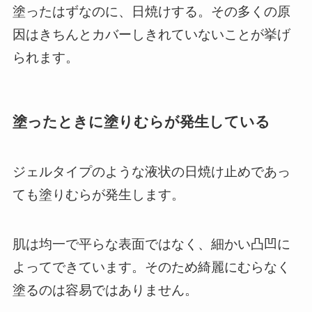
塗ったはずなのに、日焼けする。その多くの原
因はきちんとカバーしきれていないことが挙げ
られます。
塗ったときに塗りむらが発生している
ジェルタイプのような液状の日焼け止めであっ
ても塗りむらが発生します。
肌は均一で平らな表面ではなく、細かい凸凹に
よってできています。そのため綺麗にむらなく
塗るのは容易ではありません。