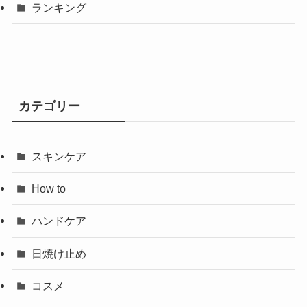
ランキング
カテゴリー
スキンケア
How to
ハンドケア
日焼け止め
コスメ