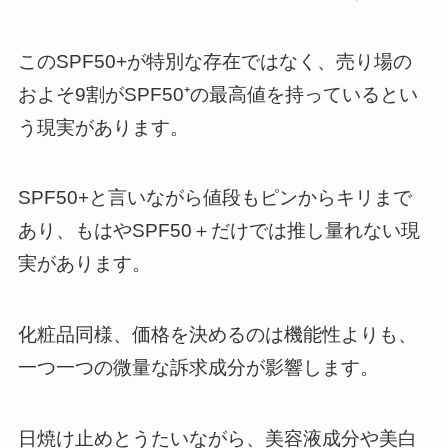
このSPF50+が特別な存在ではなく、売り場の
およそ9割がSPF50⁺の最高値を持っているとい
う現実があります。
SPF50+と言いながら値段もピンからキリまで
あり、もはやSPF50＋だけでは推し量れない現
実があります。
化粧品同様、価格を決めるのは機能性よりも、
一つ一つの微量な訴求成分が影響します。
日焼け止めとうたいながら、美容液成分や美白