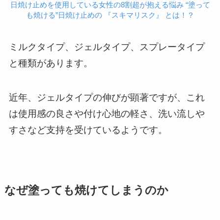
日焼け止めを使用している女性の8割超が抱える悩み “塗って
も焼ける”日焼け止めの 『スキマリスク』 とは！？
ミルクタイプ、ジェルタイプ、スプレータイプ
と種類があります。
近年、ジェルタイプの伸びが顕著ですが、これ
は使用感の良さや付け心地の軽さ、洗い流しや
すさなど支持を受けているようです。
なぜ塗っても焼けてしまうのか