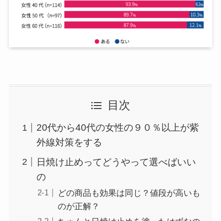
目次
20代から40代の女性の９０％以上が紫
外線対策をする
日焼け止めってどうやって選べばいい
の
どの商品も効果は同じ？値段が高いも
のが正解？