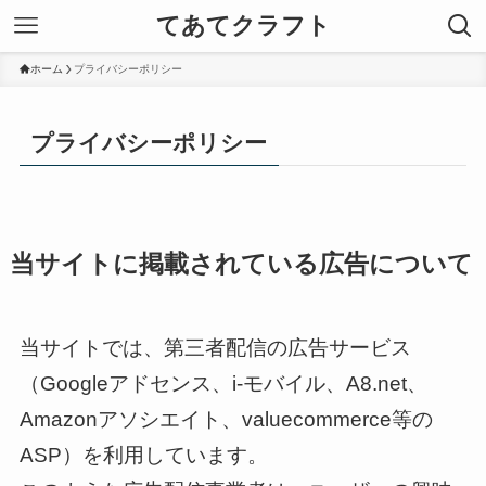
てあてクラフト
ホーム
プライバシーポリシー
プライバシーポリシー
当サイトに掲載されている広告について
当サイトでは、第三者配信の広告サービス
（Googleアドセンス、i-モバイル、A8.net、
Amazonアソシエイト、valuecommerce等の
ASP）を利用しています。