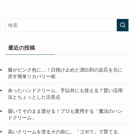
最近の投稿
服がピンク色に…！日焼け止めと漂白剤の反応を元に
戻す簡単リカバリー術
余ったハンドクリーム、手以外にも使える？賢い活用
法とちょっとした注意点
届いてそのまま渡せる！プロも愛用する「魔法のハン
ドクリーム」
高いクリームを塗るその前に。「ゴボウ」で育てる、