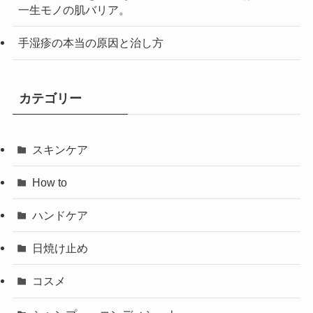
一生モノの肌バリア。
手湿疹の本当の原因と治し方
カテゴリー
スキンケア
How to
ハンドケア
日焼け止め
コスメ