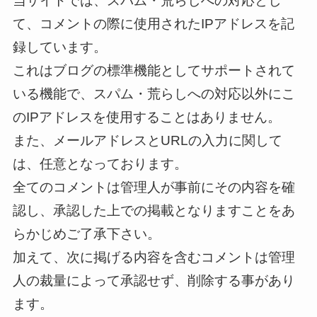
当サイトでは、スパム・荒らしへの対応とし
て、コメントの際に使用されたIPアドレスを記
録しています。
これはブログの標準機能としてサポートされて
いる機能で、スパム・荒らしへの対応以外にこ
のIPアドレスを使用することはありません。
また、メールアドレスとURLの入力に関して
は、任意となっております。
全てのコメントは管理人が事前にその内容を確
認し、承認した上での掲載となりますことをあ
らかじめご了承下さい。
加えて、次に掲げる内容を含むコメントは管理
人の裁量によって承認せず、削除する事があり
ます。