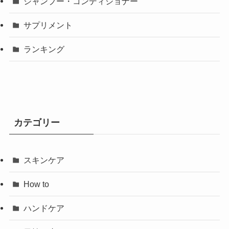
シャンプー・コンディショナー
サプリメント
ランキング
カテゴリー
スキンケア
How to
ハンドケア