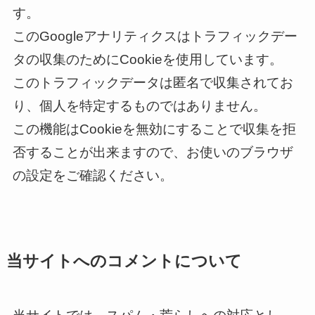
す。
このGoogleアナリティクスはトラフィックデー
タの収集のためにCookieを使用しています。
このトラフィックデータは匿名で収集されてお
り、個人を特定するものではありません。
この機能はCookieを無効にすることで収集を拒
否することが出来ますので、お使いのブラウザ
の設定をご確認ください。
当サイトへのコメントについて