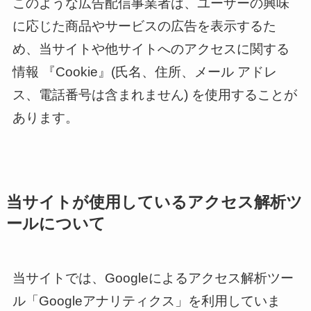
このような広告配信事業者は、ユーザーの興味
に応じた商品やサービスの広告を表示するた
め、当サイトや他サイトへのアクセスに関する
情報 『Cookie』(氏名、住所、メール アドレ
ス、電話番号は含まれません) を使用することが
あります。
当サイトが使用しているアクセス解析ツ
ールについて
当サイトでは、Googleによるアクセス解析ツー
ル「Googleアナリティクス」を利用していま