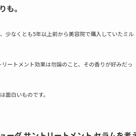
りも。
、少なくとも5年以上前から美容院で購入していたミル
はトリートメント効果は勿論のこと、その香りが好みだっ
は面白いものです。
ューダ サントリートメント セラムを考