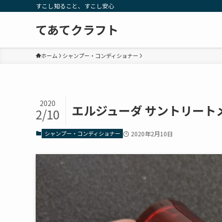
すこし知ること、すこし安心
てあてクラフト
ホーム
シャンプー・コンディショナー
2020
エルジューダ サントリート
2/10
シャンプー・コンディショナー
2020年2月10日