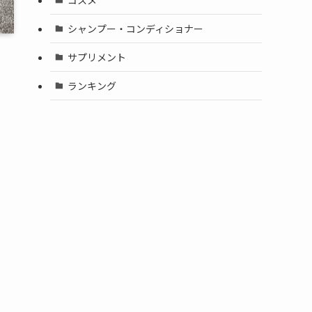
シャンプー・コンディショナー
サプリメント
ランキング