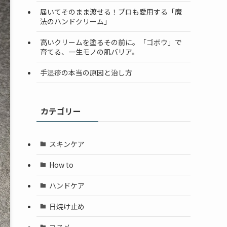
届いてそのまま渡せる！プロも愛用する「魔
法のハンドクリーム」
高いクリームを塗るその前に。「ゴボウ」で
育てる、一生モノの肌バリア。
手湿疹の本当の原因と治し方
カテゴリー
スキンケア
How to
ハンドケア
日焼け止め
コスメ