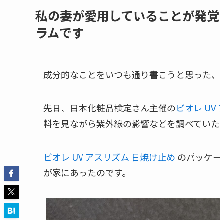
私の妻が愛用していることが発覚
ラムです
成分的なことをいつも通り書こうと思った、
先日、日本化粧品検定さん主催の
ビオレ UV
料を見ながら紫外線の影響などを調べていた
ビオレ UV アスリズム 日焼け止め
のパッケー
が家にあったのです。