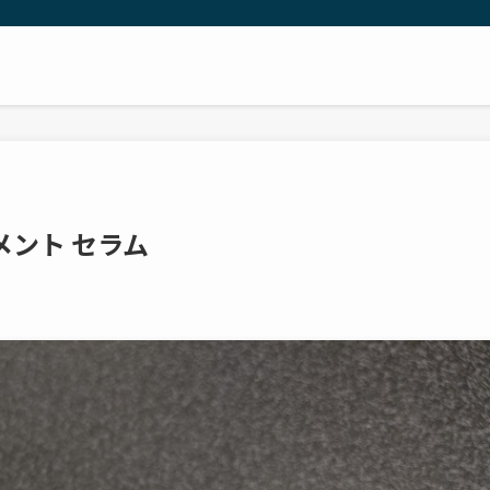
メント セラム