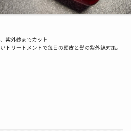
え、紫外線までカット
ないトリートメントで毎日の頭皮と髪の紫外線対策。