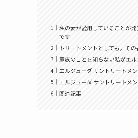
私の妻が愛用していることが発
です
トリートメントとしても。その
家族のことを知らない私がエル
エルジューダ サントリートメン
エルジューダ サントリートメン
関連記事