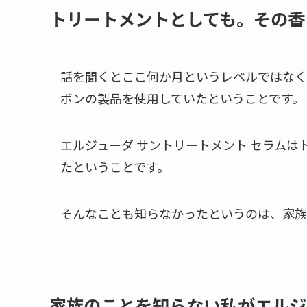
トリートメントとしても。その香
話を聞くとここ何か月というレベルではなく
ボンの製品を使用していたということです。
エルジューダ サントリートメント セラム
たということです。
そんなことも知らなかったというのは、家族
家族のことを知らない私がエルジ