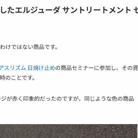
したエルジューダ サントリートメント 
わけではない商品です。
 アスリズム 日焼け止め
の商品セミナーに参加し、その
時のことです。
ジが赤く印象的だったのですが、同じような色の商品