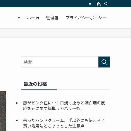
ホーム
管理者
プライバシーポリシー
最近の投稿
服がピンク色に…！日焼け止めと漂白剤の反
応を元に戻す簡単リカバリー術
余ったハンドクリーム、手以外にも使える？
賢い活用法とちょっとした注意点