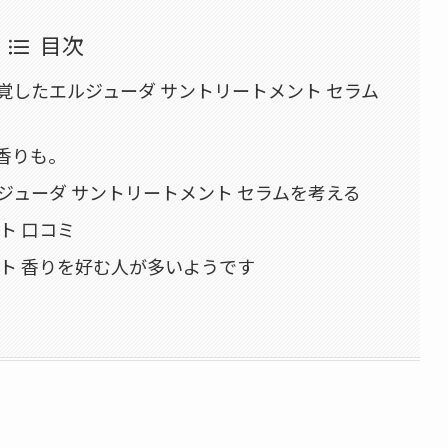
目次
覚したエルジューダ サントリートメント セラム
香りも。
ジューダ サントリートメント セラムを考える
ト 口コミ
ト 香りを好む人が多いようです