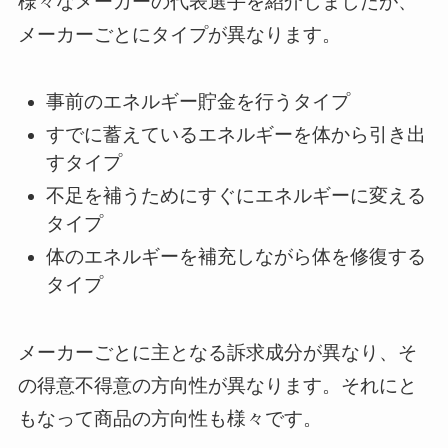
様々なメーカーの代表選手を紹介しましたが、
メーカーごとにタイプが異なります。
事前のエネルギー貯金を行うタイプ
すでに蓄えているエネルギーを体から引き出
すタイプ
不足を補うためにすぐにエネルギーに変える
タイプ
体のエネルギーを補充しながら体を修復する
タイプ
メーカーごとに主となる訴求成分が異なり、そ
の得意不得意の方向性が異なります。それにと
もなって商品の方向性も様々です。