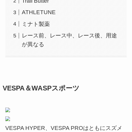
Trail Butter
ATHLETUNE
ミナト製薬
レース前、レース中、レース後、用途
が異なる
VESPA＆WASPスポーツ
VESPA HYPER、VESPA PROはともにスズメ