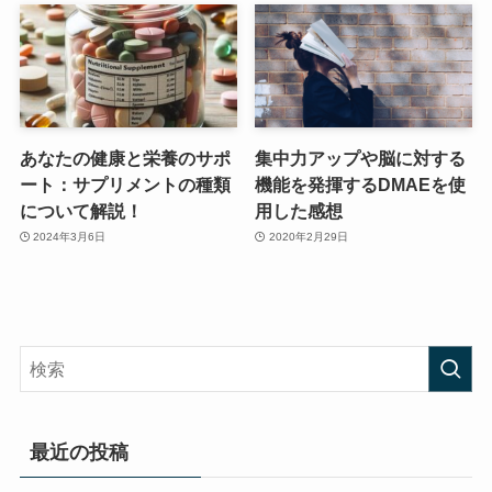
あなたの健康と栄養のサポ
集中力アップや脳に対する
ート：サプリメントの種類
機能を発揮するDMAEを使
について解説！
用した感想
2024年3月6日
2020年2月29日
最近の投稿