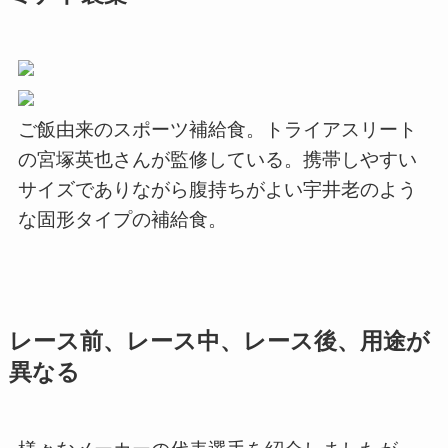
ご飯由来のスポーツ補給食。トライアスリート
の宮塚英也さんが監修している。携帯しやすい
サイズでありながら腹持ちがよい宇井老のよう
な固形タイプの補給食。
レース前、レース中、レース後、用途が
異なる