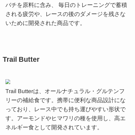
バチを原料に含み、 毎日のトレーニングで蓄積
される疲労や、レースの後のダメージを残さな
いために開発された商品です。
Trail Butter
Trail Butterは、オールナチュラル・グルテンフ
リーの補給食です。携帯に便利な商品設計にな
っており、レース中でも持ち運びやすい形状で
す。アーモンドやヒマワリの種を使用し、高エ
ネルギー食として開発されています。