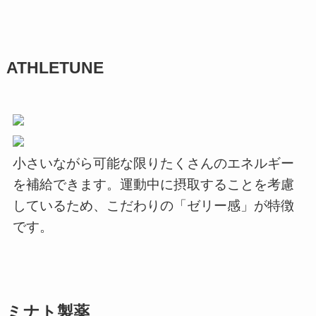
ATHLETUNE
小さいながら可能な限りたくさんのエネルギー
を補給できます。運動中に摂取することを考慮
しているため、こだわりの「ゼリー感」が特徴
です。
ミナト製薬