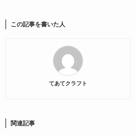
この記事を書いた人
てあてクラフト
関連記事