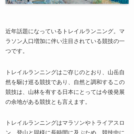
近年話題になっているトレイルランニング。マ
ラソン人口増加に伴い注目されている競技の一
つです。
トレイルランニングはご存じのとおり、山岳自
然を駆け巡る競技であり、自然と調和するこの
競技は、山林を有する日本にとっては今後発展
の余地がある競技とも言えます。
トレイルランニングはマラソンやトライアスロ
ン、登山と同様に長時間に及ぶため、競技中に