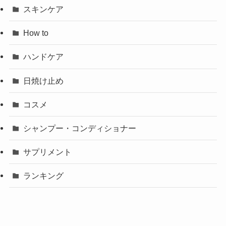
スキンケア
How to
ハンドケア
日焼け止め
コスメ
シャンプー・コンディショナー
サプリメント
ランキング