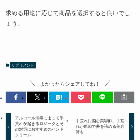
求める用途に応じて商品を選択すると良いでし
ょう。
サプリメント
よかったらシェアしてね！
アルコール消毒によって手
手荒れに悩む美容師。手荒
荒れが起きるロジックとそ
れが原因で夢を諦める美容
の対策におすすめのハンド
師も
クリーム