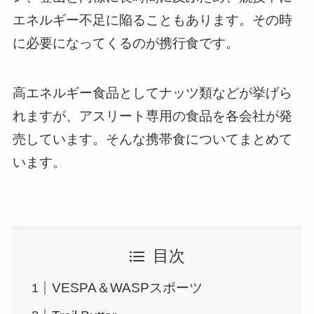
エネルギー不足に陥ることもあります。その時
に必要になってくるのが携行食です。
高エネルギー食品としてナッツ類などが挙げら
れますが、アスリート専用の食品を各会社が発
売しています。そんな携帯食についてまとめて
います。
目次
VESPA＆WASPスポーツ