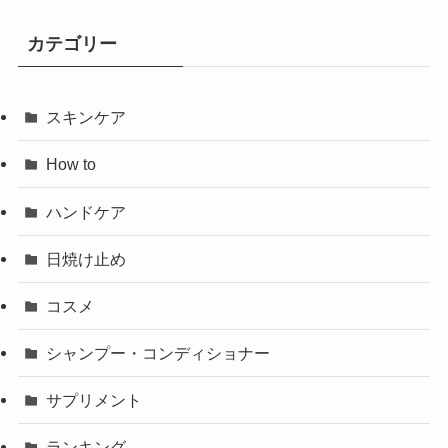
カテゴリー
スキンケア
How to
ハンドケア
日焼け止め
コスメ
シャンプー・コンディショナー
サプリメント
ランキング