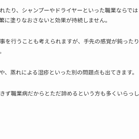
れたり、シャンプーやドライヤーといった職業ならでは
繁に塗りなおさないと効果が持続しません。
事を行うことも考えられますが、手先の感覚が鈍った
。
や、蒸れによる湿疹といった別の問題点も出てきます。
きず職業病だからとただ諦めるという方も多くいらっ