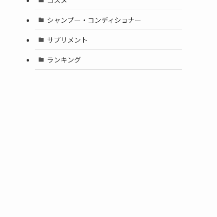
シャンプー・コンディショナー
サプリメント
ランキング