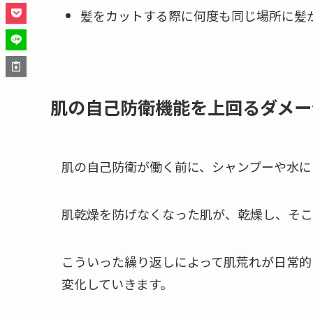
髪をカットする際に何度も同じ場所に髪
肌の自己防衛機能を上回るダメー
肌の自己防衛が働く前に、シャンプーや水に
肌乾燥を防げなくなった肌が、乾燥し、そこ
こういった繰り返しによって肌荒れが日常的
変化していきます。