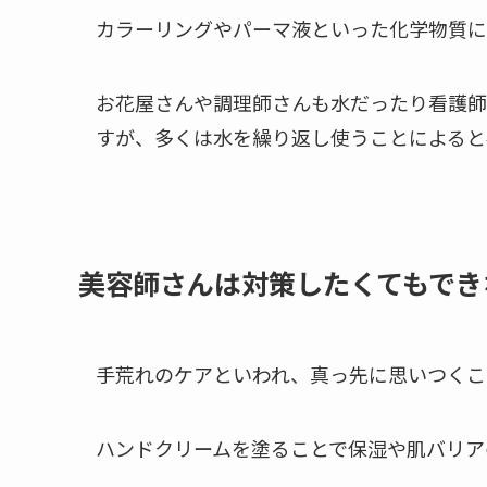
カラーリングやパーマ液といった化学物質に
お花屋さんや調理師さんも水だったり看護師
すが、多くは水を繰り返し使うことによると
美容師さんは対策したくてもでき
手荒れのケアといわれ、真っ先に思いつくこ
ハンドクリームを塗ることで保湿や肌バリア