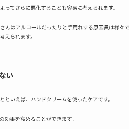
よってさらに悪化することも容易に考えられます。
さんはアルコールだったりと手荒れする原因員は様々
考えられます。
ない
とといえば、ハンドクリームを使ったケアです。
の効果を高めることができます。