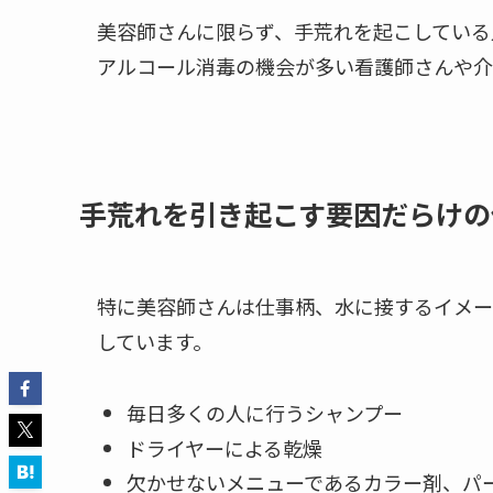
美容師さんに限らず、手荒れを起こしている
アルコール消毒の機会が多い看護師さんや介
手荒れを引き起こす要因だらけの
特に美容師さんは仕事柄、水に接するイメー
しています。
毎日多くの人に行うシャンプー
ドライヤーによる乾燥
欠かせないメニューであるカラー剤、パ