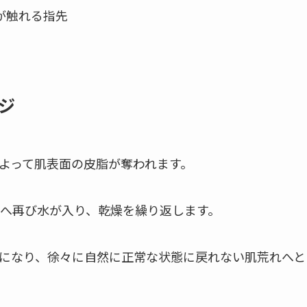
が触れる指先
ジ
よって肌表面の皮脂が奪われます。
へ再び水が入り、乾燥を繰り返します。
になり、徐々に自然に正常な状態に戻れない肌荒れへと