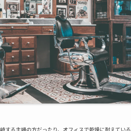
峙する主婦の方だったり、オフィスで乾燥に耐えている