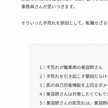
事務員さんが思いつきます。
そういった手荒れを原因として、転職せざる
手荒れが職業病の美容師さん
手荒れを引き起こす要因だらけ
肌の自己防衛機能を上回るダメ
美容師さんは対策したくてもで
美容師さんの肌荒れは、美容師