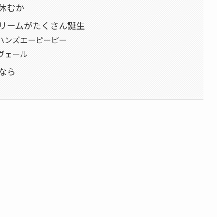
休むか
リームがたくさん誕生
ハンズエーピーピー
ヴェール
なら