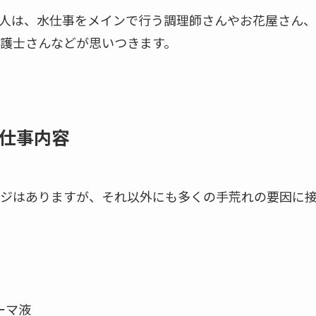
人は、水仕事をメインで行う調理師さんやお花屋さん、
護士さんなどが思いつきます。
仕事内容
ジはありますが、それ以外にも多くの手荒れの要因に
ーマ液