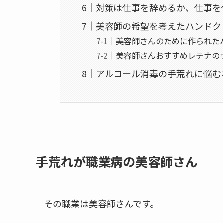
対策は仕事を辞めるか、仕事を
美容師の希望を考えたハンドク
美容師さんのために作られた
美容師さんおすすめレテナの
アルコール消毒の手荒れに悩む
手荒れが職業病の美容師さん
その職業は美容師さんです。