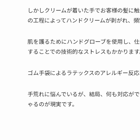
しかしクリームが着いた手でお客様の髪に触
の工程によってハンドクリームが剥がれ、頻
肌を護るためにハンドグローブを使用し、仕
することでの技術的なストレスもかかります
ゴム手袋によるラテックスのアレルギー反応
手荒れに悩んでいるが、結局、何も対応がで
ゃるのが現実です。