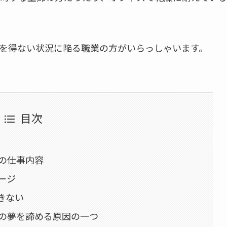
を得ない状況に陥る職業の方がいらっしゃいます。
目次
の仕事内容
ージ
きない
の夢を諦める原因の一つ