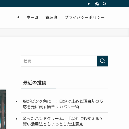
ホーム
管理者
プライバシーポリシー
最近の投稿
服がピンク色に…！日焼け止めと漂白剤の反
応を元に戻す簡単リカバリー術
余ったハンドクリーム、手以外にも使える？
賢い活用法とちょっとした注意点