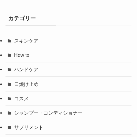
カテゴリー
スキンケア
How to
ハンドケア
日焼け止め
コスメ
シャンプー・コンディショナー
サプリメント