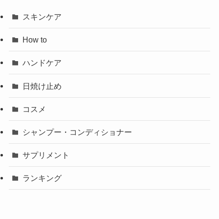
スキンケア
How to
ハンドケア
日焼け止め
コスメ
シャンプー・コンディショナー
サプリメント
ランキング