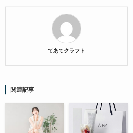
てあてクラフト
関連記事