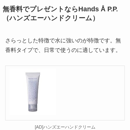
無香料でプレゼントならHands Å P.P.
（ハンズエーハンドクリーム）
さらっとした特徴で水に強いのが特徴です。無
香料タイプで、日常で使うのに適しています。
[AD]ハンズエーハンドクリーム