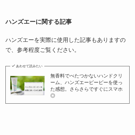
ハンズエーに関する記事
ハンズエーを実際に使用した記事もありますの
で、参考程度ご覧ください。
あわせて読みたい
無香料でべたつかないハンドクリ
ーム、ハンズエーピーピーを使っ
た感想。さらさらですぐにスマホ
◎