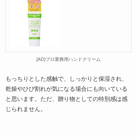
[AD}プロ業務用ハンドクリーム
もっちりとした感触で、しっかりと保湿され、
乾燥やひび割れが気になる場合にも向いている
と思います。ただ、贈り物としての特別感は感
じられません。