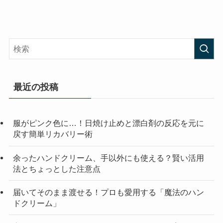
最近の投稿
服がピンク色に…！日焼け止めと漂白剤の反応を元に
戻す簡単リカバリー術
余ったハンドクリーム、手以外にも使える？賢い活用
法とちょっとした注意点
届いてそのまま渡せる！プロも愛用する「魔法のハン
ドクリーム」