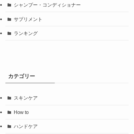
シャンプー・コンディショナー
サプリメント
ランキング
カテゴリー
スキンケア
How to
ハンドケア