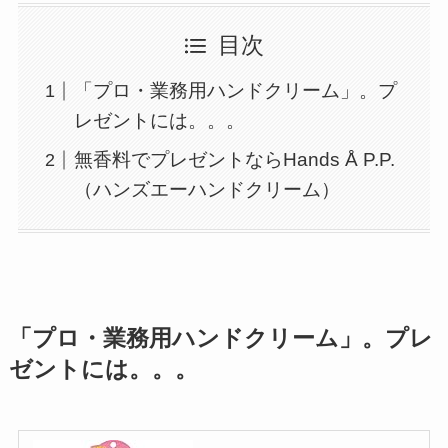
目次
「プロ・業務用ハンドクリーム」。プ
レゼントには。。。
無香料でプレゼントならHands Å P.P.
（ハンズエーハンドクリーム）
「プロ・業務用ハンドクリーム」。プレ
ゼントには。。。