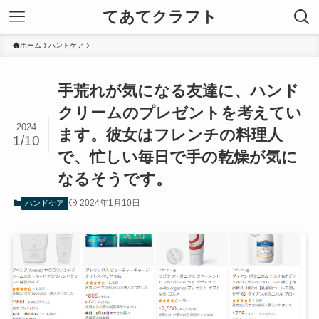
てあてクラフト
ホーム
ハンドケア
手荒れが気になる友達に、ハンド
クリームのプレゼントを考えてい
2024
ます。彼女はフレンチの料理人
1/10
で、忙しい毎日で手の乾燥が気に
なるそうです。
2024年1月10日
ハンドケア