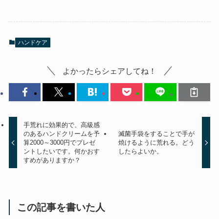
ハンドケア
よかったらシェアしてね！
手荒れに効果的で、高級感
のあるハンドクリームを予
滅菌手袋をすることで手が
算2000～3000円でプレゼ
焼けるように荒れる。どう
ントしたいです。何かおす
したらよいか。
すめがありますか？
この記事を書いた人