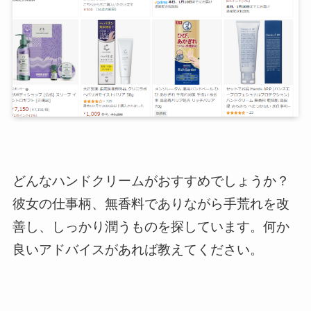
どんなハンドクリームがおすすめでしょうか？
彼女の仕事柄、無香料でありながら手荒れを改
善し、しっかり潤うものを探しています。何か
良いアドバイスがあれば教えてください。