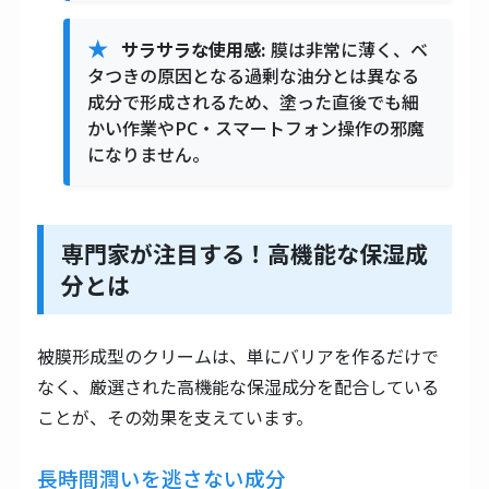
サラサラな使用感:
膜は非常に薄く、ベ
タつきの原因となる過剰な油分とは異なる
成分で形成されるため、塗った直後でも細
かい作業やPC・スマートフォン操作の邪魔
になりません。
専門家が注目する！高機能な保湿成
分とは
被膜形成型のクリームは、単にバリアを作るだけで
なく、厳選された高機能な保湿成分を配合している
ことが、その効果を支えています。
長時間潤いを逃さない成分