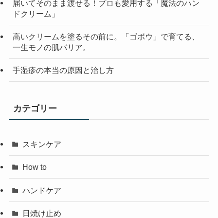
届いてそのまま渡せる！プロも愛用する「魔法のハン
ドクリーム」
高いクリームを塗るその前に。「ゴボウ」で育てる、
一生モノの肌バリア。
手湿疹の本当の原因と治し方
カテゴリー
スキンケア
How to
ハンドケア
日焼け止め