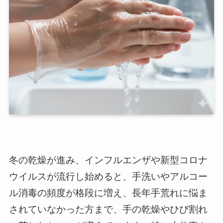
冬の乾燥が進み、インフルエンザや新型コロナ
ウイルスが流行し始めると、手洗いやアルコー
ル消毒の頻度が格段に増え、長年手荒れに悩ま
されていなかった方まで、手の乾燥やひび割れ