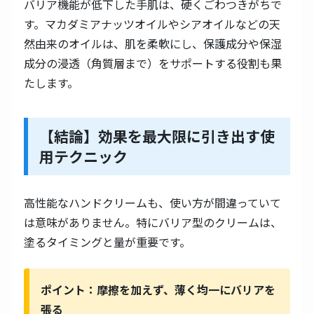
バリア機能が低下した手肌は、硬くごわつきがちで
す。マカダミアナッツオイルやシアオイルなどの天
然由来のオイルは、肌を柔軟にし、保護成分や保湿
成分の浸透（角質層まで）をサポートする役割も果
たします。
【結論】効果を最大限に引き出す使
用テクニック
高性能なハンドクリームも、使い方が間違っていて
は意味がありません。特にバリア型のクリームは、
塗るタイミングと量が重要です。
ポイント：摩擦を加えず、薄く均一にバリアを
張る