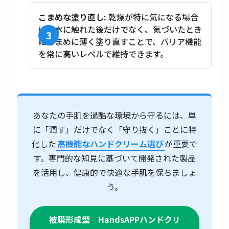
こまめな塗り直し:
乾燥が特に気になる場合
は、水に触れた後だけでなく、気づいたとき
にこまめに薄く塗り直すことで、バリア機能
を常に高いレベルで維持できます。
あなたの手肌を過酷な環境から守るには、単
に「潤す」だけでなく「守り抜く」ことに特
化した
高機能なハンドクリーム選び
が重要で
す。専門的な知見に基づいて開発された製品
を活用し、健康的で快適な手肌を保ちましょ
う。
被膜形成型 HandsAPPハンドクリ