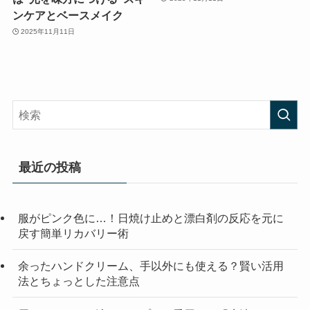
ンケアとベースメイク
2025年11月11日
最近の投稿
服がピンク色に…！日焼け止めと漂白剤の反応を元に
戻す簡単リカバリー術
余ったハンドクリーム、手以外にも使える？賢い活用
法とちょっとした注意点