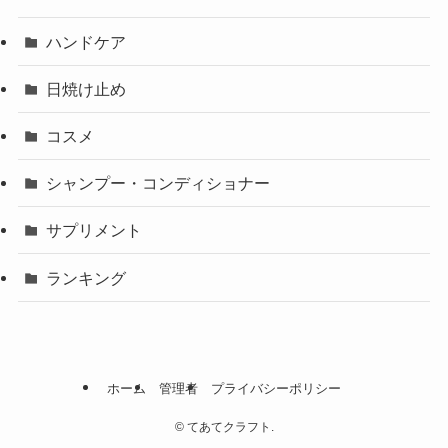
ハンドケア
日焼け止め
コスメ
シャンプー・コンディショナー
サプリメント
ランキング
ホーム
管理者
プライバシーポリシー
©
てあてクラフト.