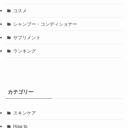
コスメ
シャンプー・コンディショナー
サプリメント
ランキング
カテゴリー
スキンケア
How to