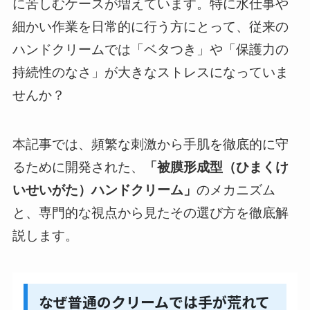
に苦しむケースが増えています。特に水仕事や
細かい作業を日常的に行う方にとって、従来の
ハンドクリームでは「ベタつき」や「保護力の
持続性のなさ」が大きなストレスになっていま
せんか？
本記事では、頻繁な刺激から手肌を徹底的に守
るために開発された、
「被膜形成型（ひまくけ
いせいがた）ハンドクリーム」
のメカニズム
と、専門的な視点から見たその選び方を徹底解
説します。
なぜ普通のクリームでは手が荒れて