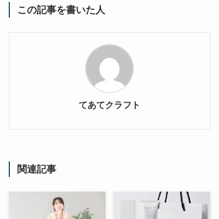
この記事を書いた人
てあてクラフト
関連記事