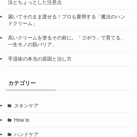
法とちょっとした注意点
届いてそのまま渡せる！プロも愛用する「魔法のハン
ドクリーム」
高いクリームを塗るその前に。「ゴボウ」で育てる、
一生モノの肌バリア。
手湿疹の本当の原因と治し方
カテゴリー
スキンケア
How to
ハンドケア