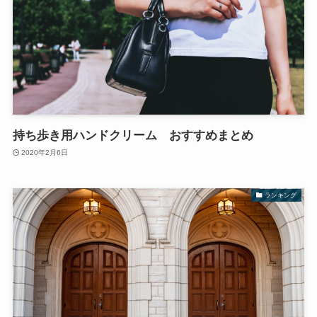
持ち歩き用ハンドクリーム おすすめまとめ
2020年2月6日
ランキング