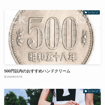
ランキング
500円以内のおすすめハンドクリーム
2020年2月7日
ランキング