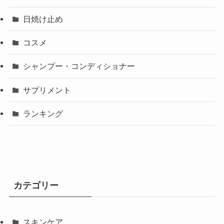
日焼け止め
コスメ
シャンプー・コンディショナー
サプリメント
ランキング
カテゴリー
スキンケア