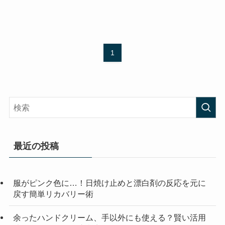
1
最近の投稿
服がピンク色に…！日焼け止めと漂白剤の反応を元に
戻す簡単リカバリー術
余ったハンドクリーム、手以外にも使える？賢い活用