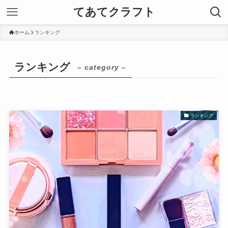
てあてクラフト
ホーム
ランキング
ランキング
– category –
ランキング