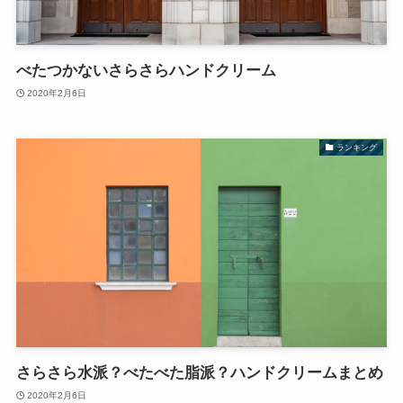
べたつかないさらさらハンドクリーム
2020年2月6日
ランキング
さらさら水派？べたべた脂派？ハンドクリームまとめ
2020年2月6日