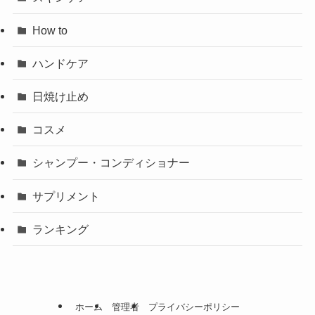
How to
ハンドケア
日焼け止め
コスメ
シャンプー・コンディショナー
サプリメント
ランキング
ホーム
管理者
プライバシーポリシー