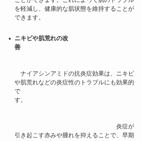
を軽減し、健康的な肌状態を維持することが
できます。
ニキビや肌荒れの改
善
ナイアシンアミドの抗炎症効果は、ニキビ
や肌荒れなどの炎症性のトラブルにも効果的
で
す。
炎症が
引き起こす赤みや腫れを抑えることで、早期