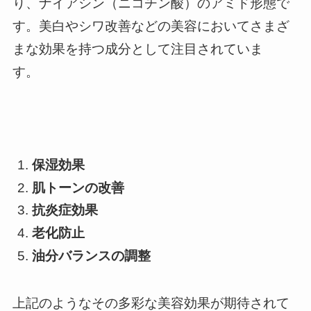
り、ナイアシン（ニコチン酸）のアミド形態で
す。美白やシワ改善などの美容においてさまざ
まな効果を持つ成分として注目されていま
す。
保湿効果
肌トーンの改善
抗炎症効果
老化防止
油分バランスの調整
上記のようなその多彩な美容効果が期待されて