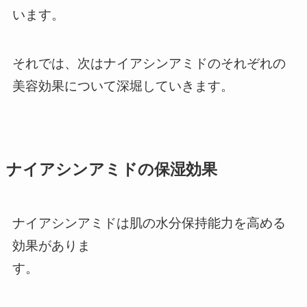
います。
それでは、次はナイアシンアミドのそれぞれの
美容効果について深堀していきます。
ナイアシンアミドの保湿効果
ナイアシンアミドは肌の水分保持能力を高める
効果がありま
す。