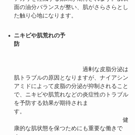
面の油分バランスが整い、肌がさらさらとし
た触り心地になります。
ニキビや肌荒れの予
防
過剰な皮脂分泌は
肌トラブルの原因となりますが、ナイアシン
アミドによって皮脂の分泌が抑制されること
で、ニキビや肌荒れなどの炎症性のトラブル
を予防する効果が期待されま
す。
健
康的な肌状態を保つためにも重要な働きで