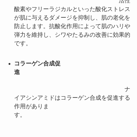
活性
酸素やフリーラジカルといった酸化ストレス
が肌に与えるダメージを抑制し、肌の老化を
防止します。抗酸化作用によって肌のハリや
弾力を維持し、シワやたるみの改善に効果的
です。
コラーゲン合成促
進
ナ
イアシンアミドはコラーゲン合成を促進する
作用がありま
す。