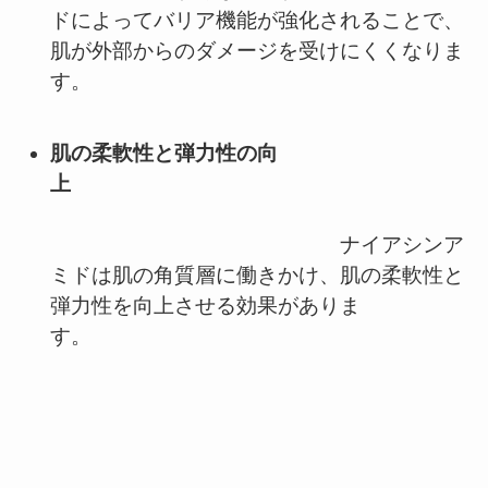
ドによってバリア機能が強化されることで、
肌が外部からのダメージを受けにくくなりま
す。
肌の柔軟性と弾力性の向
上
ナイアシンア
ミドは肌の角質層に働きかけ、肌の柔軟性と
弾力性を向上させる効果がありま
す。