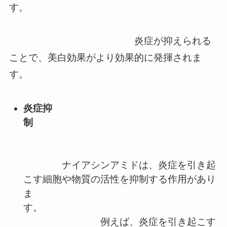
す。
炎症が抑えられる
ことで、美白効果がより効果的に発揮されま
す。
炎症抑
制
ナイアシンアミドは、炎症を引き起
こす細胞や物質の活性を抑制する作用があり
ま
す。
例えば、炎症を引き起こす