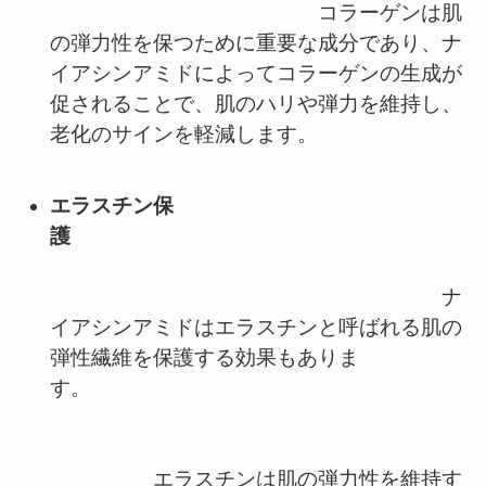
コラーゲンは肌
の弾力性を保つために重要な成分であり、ナ
イアシンアミドによってコラーゲンの生成が
促されることで、肌のハリや弾力を維持し、
老化のサインを軽減します。
エラスチン保
護
ナ
イアシンアミドはエラスチンと呼ばれる肌の
弾性繊維を保護する効果もありま
す。
エラスチンは肌の弾力性を維持す