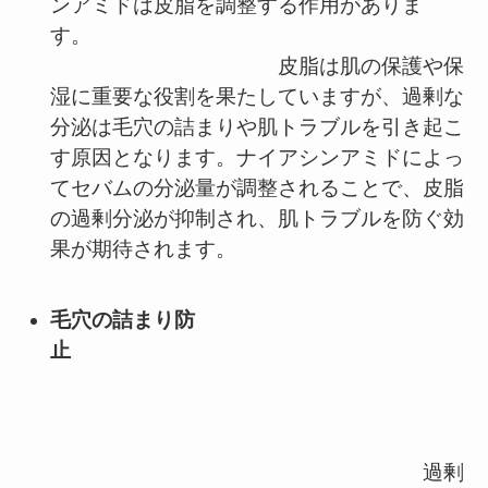
ンアミドは皮脂を調整する作用がありま
す。
皮脂は肌の保護や保
湿に重要な役割を果たしていますが、過剰な
分泌は毛穴の詰まりや肌トラブルを引き起こ
す原因となります。ナイアシンアミドによっ
てセバムの分泌量が調整されることで、皮脂
の過剰分泌が抑制され、肌トラブルを防ぐ効
果が期待されます。
毛穴の詰まり防
止
過剰