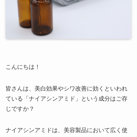
こんにちは！
皆さんは、美白効果やシワ改善に効くといわれ
ている「ナイアシンアミド」という成分はご存
じですか？
ナイアシンアミドは、美容製品において広く使