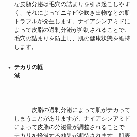
な皮脂分泌は毛穴の詰まりを引き起こしやす
く、それによってニキビや吹き出物などの肌
トラブルが発生します。ナイアシンアミドに
よって皮脂の過剰分泌が抑制されることで、
毛穴の詰まりを防止し、肌の健康状態を維持
します。
テカリの軽
減
皮脂の過剰分泌によって肌がテカって
しまうことがありますが、ナイアシンアミド
によって皮脂の分泌量が調整されることで、
テカリを軽減する効果が期待されます。肌表