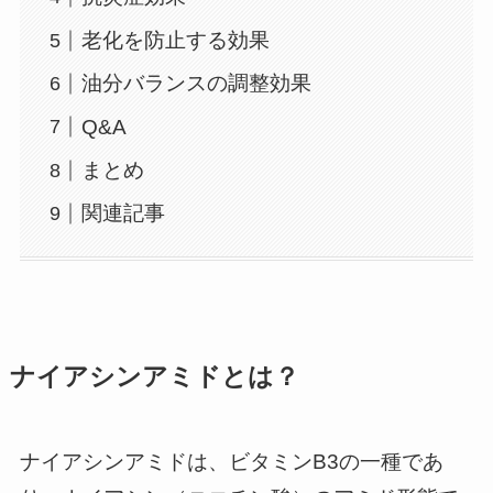
老化を防止する効果
油分バランスの調整効果
Q&A
まとめ
関連記事
ナイアシンアミドとは？
ナイアシンアミドは、ビタミンB3の一種であ