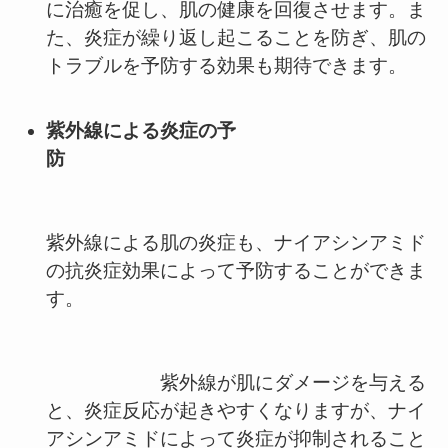
に治癒を促し、肌の健康を回復させます。ま
た、炎症が繰り返し起こることを防ぎ、肌の
トラブルを予防する効果も期待できます。
紫外線による炎症の予
防
紫外線による肌の炎症も、ナイアシンアミド
の抗炎症効果によって予防することができま
す。
紫外線が肌にダメージを与える
と、炎症反応が起きやすくなりますが、ナイ
アシンアミドによって炎症が抑制されること