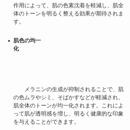
作用によって、肌の色素沈着を軽減し、肌全
体のトーンを明るく整える効果が期待されま
す。
肌色の均一
化
メラニンの生成が抑制されることで、肌
の色ムラやシミ、そばかすなどが軽減され、
肌全体のトーンが均一化されます。これによ
って肌が透明感を増し、明るく健康的な印象
を与えることができます。