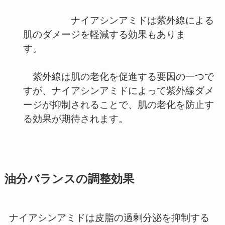
ナイアシンアミドは紫外線による
肌のダメージを軽減する効果もありま
す。
紫外線は肌の老化を促進する要因の一つで
すが、ナイアシンアミドによって紫外線ダメ
ージが抑制されることで、肌の老化を防止す
る効果が期待されます。
油分バランスの調整
効果
ナイアシンアミドは皮脂の過剰分泌を抑制する