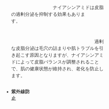
ナイアシンアミドは皮脂
の過剰分泌を抑制する効果もありま
す。
過剰
な皮脂分泌は毛穴の詰まりや肌トラブルを引
き起こす原因となりますが、ナイアシンアミ
ドによって皮脂バランスが調整されること
で、肌の健康状態が維持され、老化を防止し
ます。
紫外線防
止