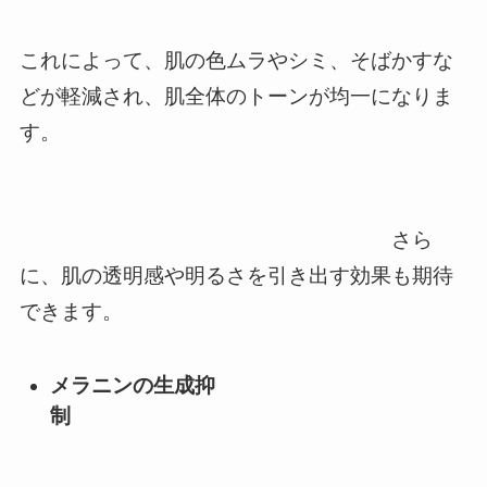
これによって、肌の色ムラやシミ、そばかすな
どが軽減され、肌全体のトーンが均一になりま
す。
さら
に、肌の透明感や明るさを引き出す効果も期待
できます。
メラニンの生成抑
制