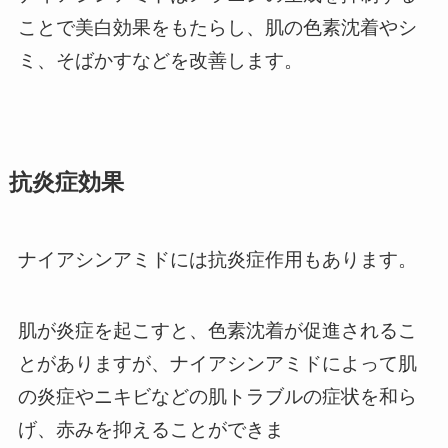
ことで美白効果をもたらし、肌の色素沈着やシ
ミ、そばかすなどを改善します。
抗炎症効果
ナイアシンアミドには抗炎症作用もあります。
肌が炎症を起こすと、色素沈着が促進されるこ
とがありますが、ナイアシンアミドによって肌
の炎症やニキビなどの肌トラブルの症状を和ら
げ、赤みを抑えることができま