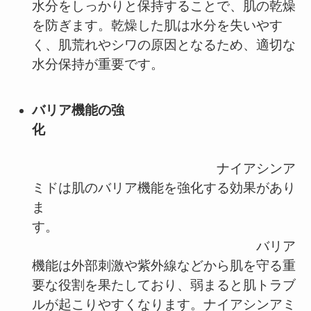
水分をしっかりと保持することで、肌の乾燥
を防ぎます。乾燥した肌は水分を失いやす
く、肌荒れやシワの原因となるため、適切な
水分保持が重要です。
バリア機能の強
化
ナイアシンア
ミドは肌のバリア機能を強化する効果があり
ま
す。
バリア
機能は外部刺激や紫外線などから肌を守る重
要な役割を果たしており、弱まると肌トラブ
ルが起こりやすくなります。ナイアシンアミ