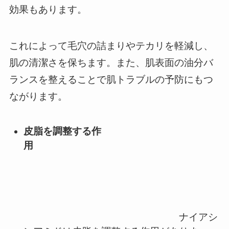
効果もあります。
これによって毛穴の詰まりやテカリを軽減し、
肌の清潔さを保ちます。また、肌表面の油分バ
ランスを整えることで肌トラブルの予防にもつ
ながります。
皮脂を調整する作
用
ナイアシ