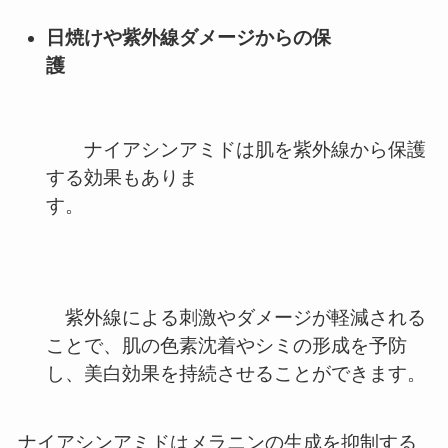
日焼けや紫外線ダメージからの保
護
ナイアシンアミドは肌を紫外線から保護
する効果もありま
す。
紫外線による刺激やダメージが軽減される
ことで、肌の色素沈着やシミの形成を予防
し、美白効果を持続させることができます。
ナイアシンアミドはメラニンの生成を抑制する