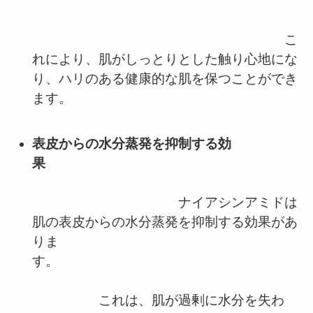
こ
れにより、肌がしっとりとした触り心地にな
り、ハリのある健康的な肌を保つことができ
ます。
表皮からの水分蒸発を抑制する効
果
ナイアシンアミドは
肌の表皮からの水分蒸発を抑制する効果があ
りま
す。
これは、肌が過剰に水分を失わ