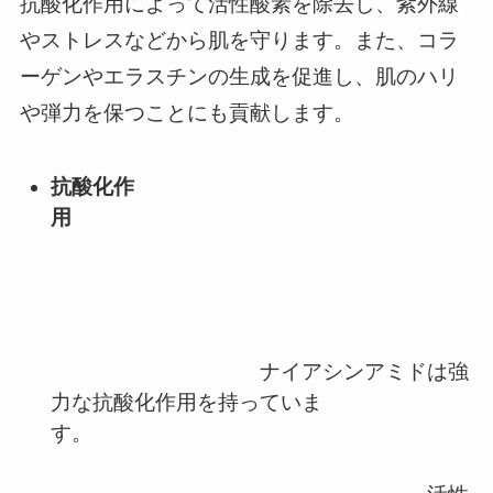
抗酸化作用によって活性酸素を除去し、紫外線
やストレスなどから肌を守ります。また、コラ
ーゲンやエラスチンの生成を促進し、肌のハリ
や弾力を保つことにも貢献します。
抗酸化作
用
ナイアシンアミドは強
力な抗酸化作用を持っていま
す。