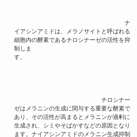
ナ
イアシンアミドは、メラノサイトと呼ばれる
細胞内の酵素であるチロシナーゼの活性を抑
制しま
す。
チロシナー
ゼはメラニンの生成に関与する重要な酵素で
あり、その活性が高まるとメラニンが過剰に
生成され、シミやそばかすなどの原因となり
ます。ナイアシンアミドのメラニン生成抑制