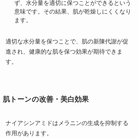
ず、水分量を適切に保つことができるという
意味です。その結果、肌が乾燥しにくくなり
ます。
適切な水分量を保つことで、肌の新陳代謝が促
進され、健康的な肌を保つ効果が期待できま
す。
肌トーンの改善
・美白効果
ナイアシンアミドはメラニンの生成を抑制する
作用があります。