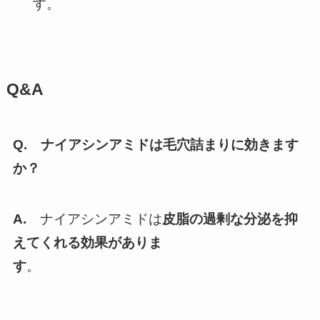
す。
Q&A
Q. ナイアシンアミドは毛穴詰まりに効きます
か？
A.
ナイアシンアミドは
皮脂の過剰な分泌を抑
えてくれる効果がありま
す
。