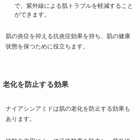
で、紫外線による肌トラブルを軽減すること
ができます。
肌の炎症を抑える抗炎症効果を持ち、肌の健康
状態を保つために役立ちます。
老化を防止
する効果
ナイアシンアミドは肌の老化を防止する効果も
あります。