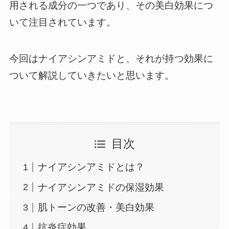
用される成分の一つであり、その美白効果につ
いて注目されています。
今回はナイアシンアミドと、それが持つ効果に
ついて解説していきたいと思います。
目次
ナイアシンアミドとは？
ナイアシンアミドの保湿効果
肌トーンの改善・美白効果
抗炎症効果