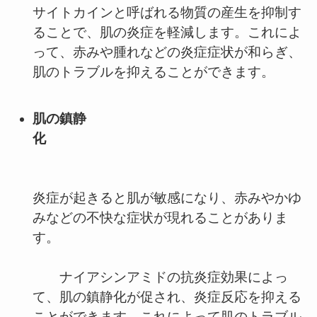
サイトカインと呼ばれる物質の産生を抑制す
ることで、肌の炎症を軽減します。これによ
って、赤みや腫れなどの炎症症状が和らぎ、
肌のトラブルを抑えることができます。
肌の鎮静
化
炎症が起きると肌が敏感になり、赤みやかゆ
みなどの不快な症状が現れることがありま
す。
ナイアシンアミドの抗炎症効果によっ
て、肌の鎮静化が促され、炎症反応を抑える
ことができます。これによって肌のトラブル