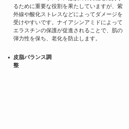
るために重要な役割を果たしていますが、紫
外線や酸化ストレスなどによってダメージを
受けやすいです。ナイアシンアミドによって
エラスチンの保護が促進されることで、肌の
弾力性を保ち、老化を防止します。
皮脂バランス調
整