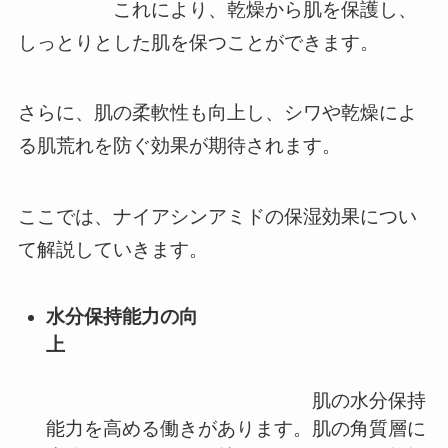
これにより、乾燥から肌を保護し、
しっとりとした肌を保つことができます。
さらに、肌の柔軟性も向上し、シワや乾燥によ
る肌荒れを防ぐ効果が期待されます。
ここでは、ナイアシンアミドの保湿効果につい
て解説していきます。
水分保持能力の向
上
肌の水分保持
能力を高める働きがあります。肌の角質層に