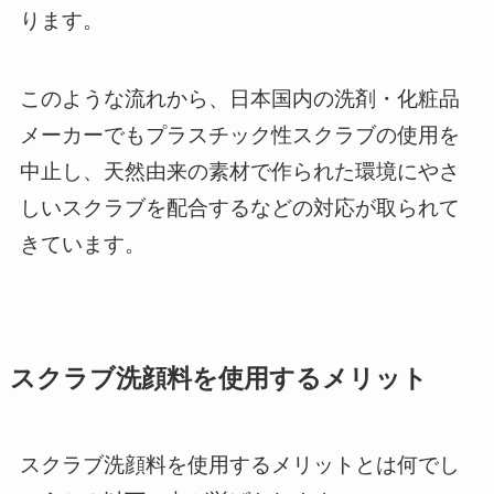
ります。
このような流れから、日本国内の洗剤・化粧品
メーカーでもプラスチック性スクラブの使用を
中止し、天然由来の素材で作られた環境にやさ
しいスクラブを配合するなどの対応が取られて
きています。
スクラブ洗顔料を使用するメリット
スクラブ洗顔料を使用するメリットとは何でし