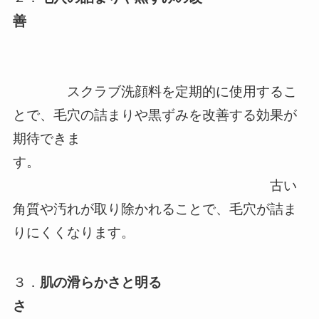
善
スクラブ洗顔料を定期的に使用するこ
とで、毛穴の詰まりや黒ずみを改善する効果が
期待できま
す。
古い
角質や汚れが取り除かれることで、毛穴が詰ま
りにくくなります。
３．
肌の滑らかさと明る
さ