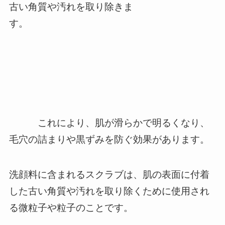
古い角質や汚れを取り除きま
す。
これにより、肌が滑らかで明るくなり、
毛穴の詰まりや黒ずみを防ぐ効果があります。
洗顔料に含まれるスクラブは、肌の表面に付着
した古い角質や汚れを取り除くために使用され
る微粒子や粒子のことです。