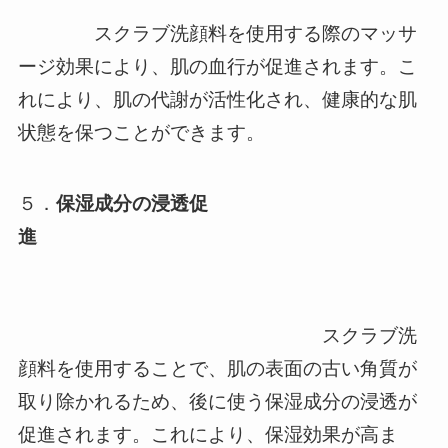
スクラブ洗顔料を使用する際のマッサ
ージ効果により、肌の血行が促進されます。こ
れにより、肌の代謝が活性化され、健康的な肌
状態を保つことができます。
５．
保湿成分の浸透促
進
スクラブ洗
顔料を使用することで、肌の表面の古い角質が
取り除かれるため、後に使う保湿成分の浸透が
促進されます。これにより、保湿効果が高ま