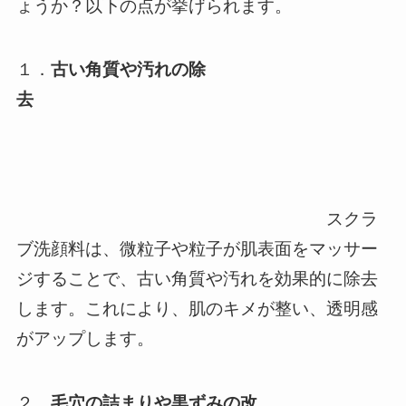
ょうか？以下の点が挙げられます。
１．
古い角質や汚れの除
去
スクラ
ブ洗顔料は、微粒子や粒子が肌表面をマッサー
ジすることで、古い角質や汚れを効果的に除去
します。これにより、肌のキメが整い、透明感
がアップします。
２．
毛穴の詰まりや黒ずみの改