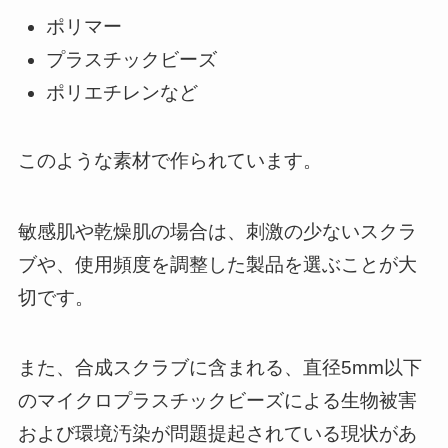
ポリマー
プラスチックビーズ
ポリエチレンなど
このような素材で作られています。
敏感肌や乾燥肌の場合は、刺激の少ないスクラ
ブや、使用頻度を調整した製品を選ぶことが大
切です。
また、合成スクラブに含まれる、直径5mm以下
のマイクロプラスチックビーズによる生物被害
および環境汚染が問題提起されている現状があ