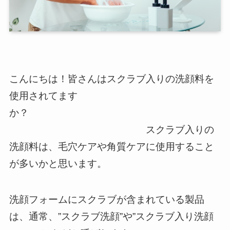
こんにちは！皆さんはスクラブ入りの洗顔料を
使用されてます
か？
スクラブ入りの
洗顔料は、毛穴ケアや角質ケアに使用すること
が多いかと思います。
洗顔フォームにスクラブが含まれている製品
は、通常、”スクラブ洗顔”や”スクラブ入り洗顔