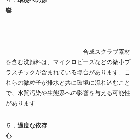
４．
環境への影
響
合成スクラブ素材
を含む洗顔料は、マイクロビーズなどの微小プ
ラスチックが含まれている場合があります。こ
れらの微粒子が排水と共に環境に流れ込むこと
で、水質汚染や生態系への影響を与える可能性
があります。
５．
過度な依存
心