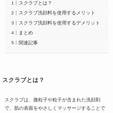
スクラブとは？
スクラブ洗顔料を使用するメリット
スクラブ洗顔料を使用するデメリット
まとめ
関連記事
スクラブとは？
スクラブは、微粒子や粒子が含まれた洗顔剤
で、肌の表面をやさしくマッサージすることで