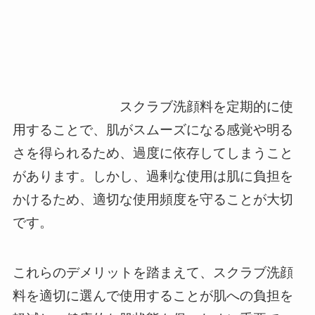
スクラブ洗顔料を定期的に使
用することで、肌がスムーズになる感覚や明る
さを得られるため、過度に依存してしまうこと
があります。しかし、過剰な使用は肌に負担を
かけるため、適切な使用頻度を守ることが大切
です。
これらのデメリットを踏まえて、スクラブ洗顔
料を適切に選んで使用することが肌への負担を