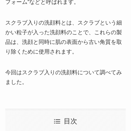
フォーム”などと呼ばれます。
スクラブ入りの洗顔料とは、スクラブという細
かい粒子が入った洗顔料のことで、これらの製
品は、洗顔と同時に肌の表面から古い角質を取
り除くために使用されます。
今回はスクラブ入りの洗顔料について調べてみ
ました。
目次