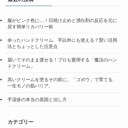
服がピンク色に…！日焼け止めと漂白剤の反応を元に
戻す簡単リカバリー術
余ったハンドクリーム、手以外にも使える？賢い活用
法とちょっとした注意点
届いてそのまま渡せる！プロも愛用する「魔法のハン
ドクリーム」
高いクリームを塗るその前に。「ゴボウ」で育てる、
一生モノの肌バリア。
手湿疹の本当の原因と治し方
カテゴリー