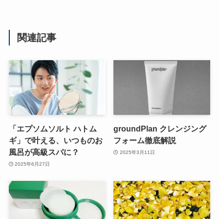
関連記事
「エプソムソルト ハトム
groundPlan クレンジング
ギ」で叶える、いつものお
フォーム徹底解説
風呂が高級スパに？
2025年3月11日
2025年6月27日