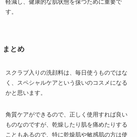
軽減し、健康的な肌状態を保つために重要で
す。
まとめ
スクラブ入りの洗顔料は、毎日使うものではな
く、スペシャルケアという扱いのコスメになる
かと思います。
角質ケアができるので、正しく使用すれば良い
ものなのですが、乾燥したり肌を痛めたりする
こともあるので、特に乾燥肌や敏感肌の方は使