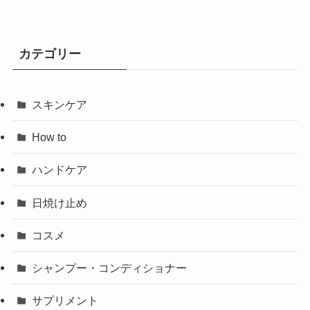
カテゴリー
スキンケア
How to
ハンドケア
日焼け止め
コスメ
シャンプー・コンディショナー
サプリメント