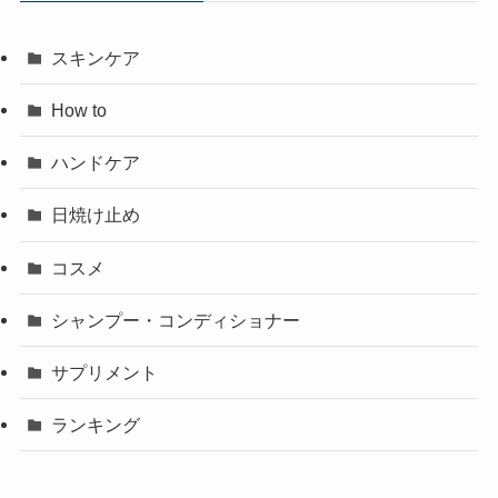
スキンケア
How to
ハンドケア
日焼け止め
コスメ
シャンプー・コンディショナー
サプリメント
ランキング