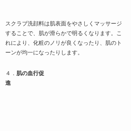
スクラブ洗顔料は肌表面をやさしくマッサージ
することで、肌が滑らかで明るくなります。こ
れにより、化粧のノリが良くなったり、肌のト
ーンが均一になったりします。
４．
肌の血行促
進