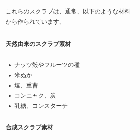
これらのスクラブは、通常、以下のような材料
から作られています。
天然由来のスクラブ素材
ナッツ殻やフルーツの種
米ぬか
塩、重曹
コンニャク、炭
乳糖、コンスターチ
合成スクラブ素材