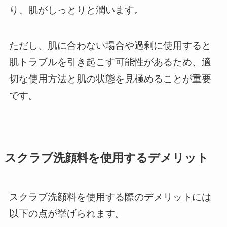
り、肌がしっとりと潤います。
ただし、肌に合わない場合や過剰に使用すると
肌トラブルを引き起こす可能性があるため、適
切な使用方法と肌の状態を見極めることが重要
です。
スクラブ洗顔料を使用するデメリット
スクラブ洗顔料を使用する際のデメリットには
以下の点が挙げられます。