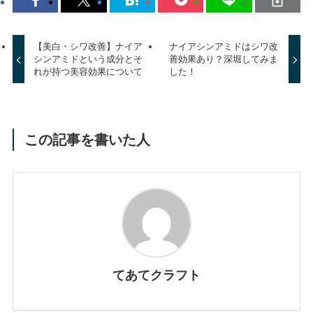
【美白・シワ改善】ナイア
ナイアシンアミドはシワ改
シンアミドという成分とそ
善効果あり？深堀してみま
れが持つ美容効果について
した！
この記事を書いた人
てあてクラフト