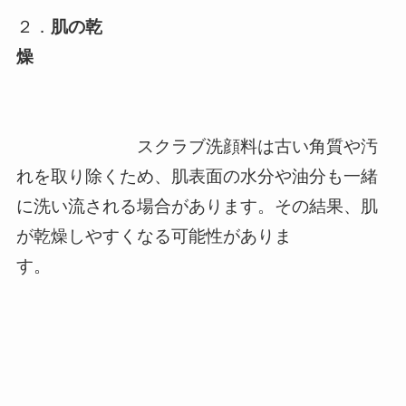
２．
肌の乾
燥
スクラブ洗顔料は古い角質や汚
れを取り除くため、肌表面の水分や油分も一緒
に洗い流される場合があります。その結果、肌
が乾燥しやすくなる可能性がありま
す。