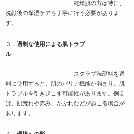
乾燥肌の方は特に、
洗顔後の保湿ケアを丁寧に行う必要がありま
す。
３．
過剰な使用による肌トラブ
ル
スクラブ洗顔料を過
剰に使用すると、肌のバリア機能が弱まり、肌
トラブルを引き起こす可能性があります。例え
ば、肌荒れや赤み、かぶれなどが起こる場合が
あります。