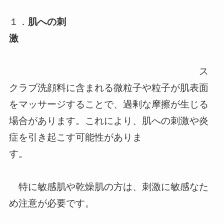
１．
肌への刺
激
ス
クラブ洗顔料に含まれる微粒子や粒子が肌表面
をマッサージすることで、過剰な摩擦が生じる
場合があります。これにより、肌への刺激や炎
症を引き起こす可能性がありま
す。
特に敏感肌や乾燥肌の方は、刺激に敏感なた
め注意が必要です。