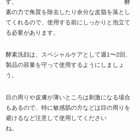
す。 酵
素の力で角質を除去したり余分な皮脂を落とし
てくれるので、使用する前にしっかりと泡立て
る必要があります。
酵素洗顔は、スペシャルケアとして週1〜2回、
製品の容量を守って使用するようにしましょ
う。
目の周りや皮膚が薄いところは刺激になる場合
もあるので、特に敏感肌の方などは目の周りを
避けるなど注意して使用してください
ね。