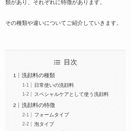
類があり、それぞれに特徴があります。
その種類や違いについてご紹介していきます。
目次
洗顔料の種類
日常使いの洗顔料
スペシャルケアとして使う洗顔料
洗顔料の特徴
フォームタイプ
泡タイプ