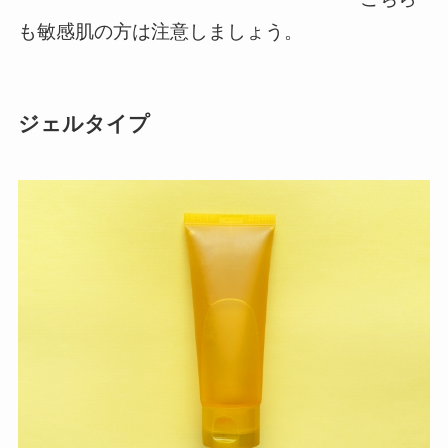
も敏感肌の方は注意しましょう。
ジェルタイプ