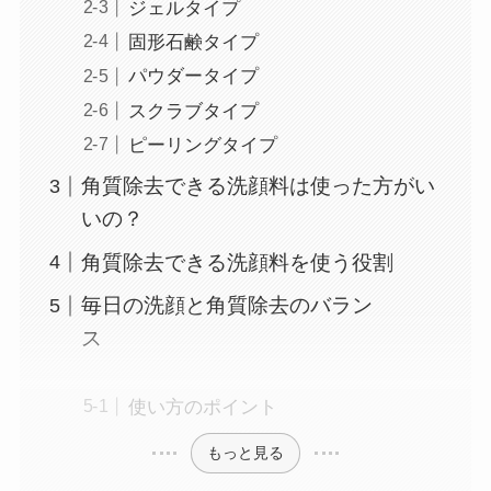
ジェルタイプ
固形石鹸タイプ
パウダータイプ
スクラブタイプ
ピーリングタイプ
角質除去できる洗顔料は使った方がい
いの？
角質除去できる洗顔料を使う役割
毎日の洗顔と角質除去のバラン
ス
使い方のポイント
もっと見る