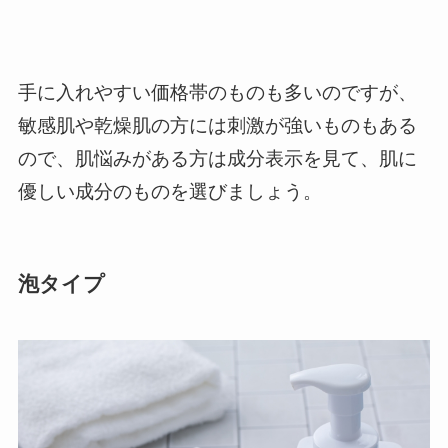
手に入れやすい価格帯のものも多いのですが、
敏感肌や乾燥肌の方には刺激が強いものもある
ので、肌悩みがある方は成分表示を見て、肌に
優しい成分のものを選びましょう。
泡タイプ