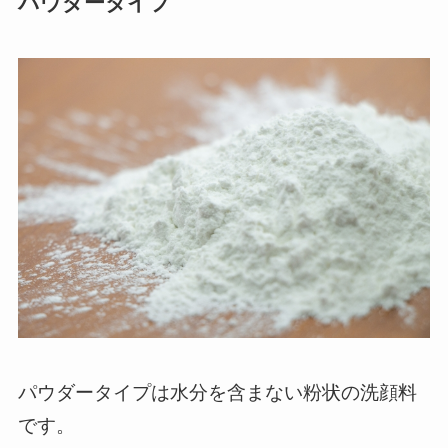
パウダータイプ
パウダータイプは水分を含まない粉状の洗顔料
です。