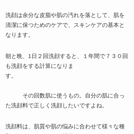
洗顔は余分な皮脂や肌の汚れを落として、肌を
清潔に保つためのケアで、スキンケアの基本と
なります。
朝と晩、1日２回洗顔すると、１年間で７３０回
も洗顔をする計算になりま
す。
その回数肌に使うもの。自分の肌に合っ
た洗顔料で正しく洗顔したいですよね。
洗顔料は、肌質や肌の悩みに合わせて様々な種