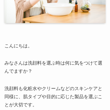
こんにちは。
みなさんは洗顔料を選ぶ時は何に気をつけて選
んでますか？
洗顔料も化粧水やクリームなどのスキンケアと
同様に、肌タイプや目的に応じた製品を選ぶこ
とが大切です。