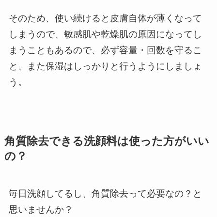
そのため、使い続けると皮膚自体が薄くなって
しまうので、敏感肌や乾燥肌の原因になってし
まうこともあるので、必ず容量・回数を守るこ
と、また保湿はしっかりと行うようにしましょ
う。
角質除去できる洗顔料は使った方がいい
の？
毎日洗顔してるし、角質除去って必要なの？と
思いませんか？