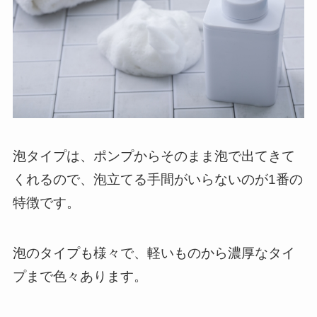
泡タイプは、ポンプからそのまま泡で出てきて
くれるので、泡立てる手間がいらないのが1番の
特徴です。
泡のタイプも様々で、軽いものから濃厚なタイ
プまで色々あります。