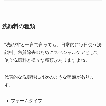
洗顔料の種類
”洗顔料”と一言で言っても、日常的に毎日使う洗
顔料、角質除去のためにスペシャルケアとして
使う洗顔料と様々な種類がありますよね。
代表的な洗顔料には次のような種類がありま
す。
フォームタイプ