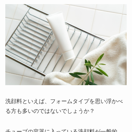
洗顔料といえば、フォームタイプを思い浮かべ
る方も多いのではないでしょうか？
チューブの容器に入っている洗顔料が一般的