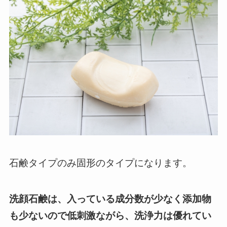
石鹸タイプのみ固形のタイプになります。
洗顔石鹸は、入っている成分数が少なく添加物
も少ないので低刺激ながら、洗浄力は優れてい