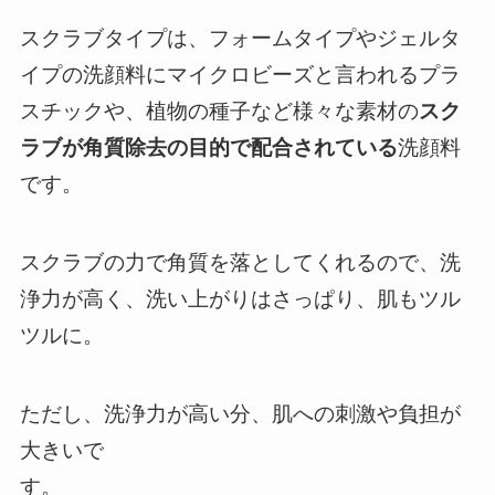
スクラブタイプは、フォームタイプやジェルタ
イプの洗顔料にマイクロビーズと言われるプラ
スチックや、植物の種子など様々な素材の
スク
ラブが角質除去の目的で配合されている
洗顔料
です。
スクラブの力で角質を落としてくれるので、洗
浄力が高く、洗い上がりはさっぱり、肌もツル
ツルに。
ただし、洗浄力が高い分、肌への刺激や負担が
大きいで
す。