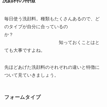
洗顔料の特徴
毎日使う洗顔料。種類もたくさんあるので、ど
のタイプが自分に合っているの
か？
知っておくことはと
ても大事ですよね。
先ほどあげた洗顔料のそれぞれの違いと特徴に
ついて見ていきましょう。
フォームタイプ