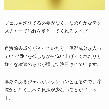
ジェルも泡立てる必要がなく、なめらかなテク
スチャーで汚れを落としてくれるタイプ。
角質除去成分が入っていたり、保湿成分が入っ
ていて潤いを残しながら洗い上げてくれたりと
様々な種類のものが増えて注目されています。
厚みのあるジェルがクッションとなるので、摩
擦が少なく肌への負担が少ないことがメリッ
ト。