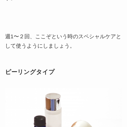
週1〜２回、ここぞという時のスペシャルケアと
して使うようにしましょう。
ピーリングタイプ