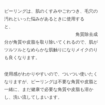
ピーリングは、肌のくすみやごわつき、毛穴の
汚れといった悩みがあるときに使用する
と、
角質除去成
分が角質や皮脂を取り除いてくれるので、肌が
ツルツルとなめらかな肌触りになりメイクのり
も良くなります。
使用感がわかりやすいので、ついつい使いたく
なりますが、ピーリングは不要な角質や皮脂と
一緒に、まだ健康で必要な角質や皮脂も溶か
し、洗い流してしまいます。