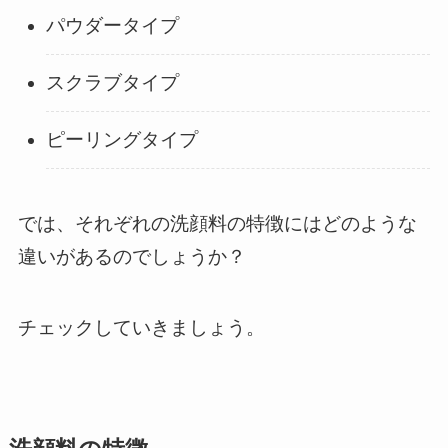
パウダータイプ
スクラブタイプ
ピーリングタイプ
では、それぞれの洗顔料の特徴にはどのような
違いがあるのでしょうか？
チェックしていきましょう。