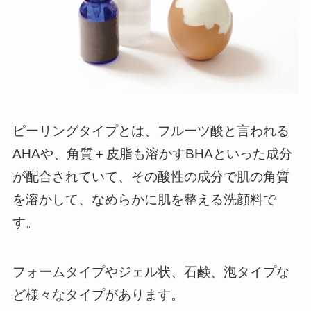
ピーリングタイプとは、フルーツ酸と言われる
AHAや、角質＋皮脂も溶かすBHAといった成分
が配合されていて、その酸性の成分で肌の角質
を溶かして、なめらかに肌を整える洗顔料で
す。
フォームタイプやジェル状、石鹸、泡タイプな
ど様々なタイプがあります。