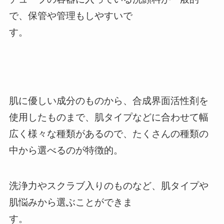
で、保管や管理もしやすいで
す。
肌に優しい成分のものから、合成界面活性剤を
使用したものまで、肌タイプなどに合わせて幅
広く様々な種類があるので、たくさんの種類の
中から選べるのが特徴的。
洗浄力やスクラブ入りのものなど、肌タイプや
肌悩みから選ぶことができま
す。