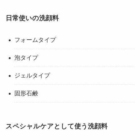
日常使いの洗顔料
フォームタイプ
泡タイプ
ジェルタイプ
固形石鹸
スペシャルケアとして使う洗顔料