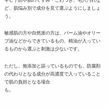
キビ予防や肌のくすみ・ごわつき、毛穴汚れな
ど、肌悩み別で成分を見て選ぶようにしましょ
う。
敏感肌の方や自然派の方は、パーム油やオリー
ブ油などからできているもの、精油が入ってい
るものから選ぶと刺激は少ないです。
ただし、無添加と謳っているものでも、防腐剤
の代わりとなる成分が高濃度で入っていること
で肌の負担となる場合
も。