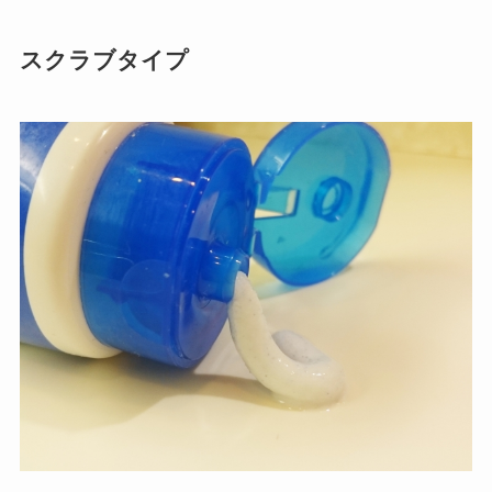
スクラブタイプ