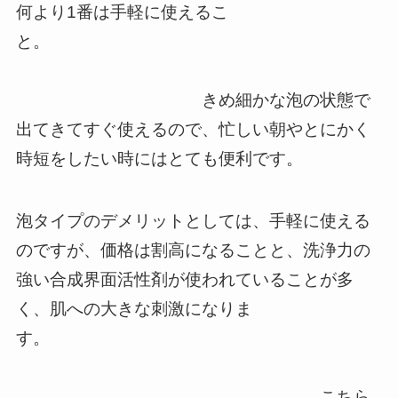
何より1番は手軽に使えるこ
と。
きめ細かな泡の状態で
出てきてすぐ使えるので、忙しい朝やとにかく
時短をしたい時にはとても便利です。
泡タイプのデメリットとしては、手軽に使える
のですが、価格は割高になることと、洗浄力の
強い合成界面活性剤が使われていることが多
く、肌への大きな刺激になりま
す。
こちら