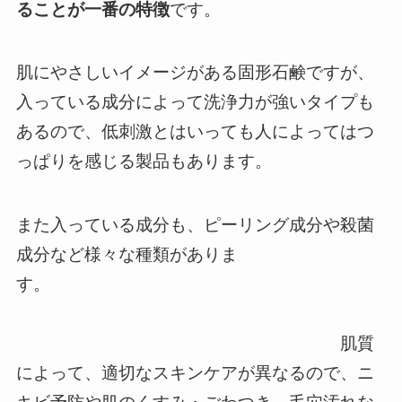
ることが一番の特徴
です。
肌にやさしいイメージがある固形石鹸ですが、
入っている成分によって洗浄力が強いタイプも
あるので、低刺激とはいっても人によってはつ
っぱりを感じる製品もあります。
また入っている成分も、ピーリング成分や殺菌
成分など様々な種類がありま
す。
肌質
によって、適切なスキンケアが異なるので、ニ