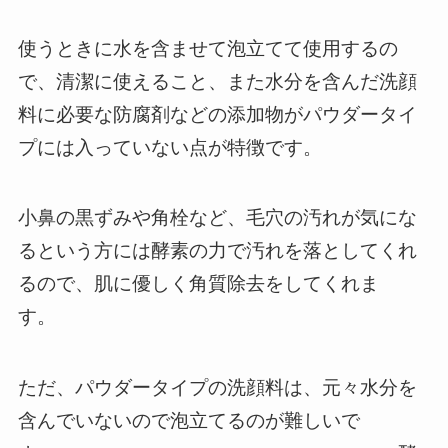
使うときに水を含ませて泡立てて使用するの
で、清潔に使えること、また水分を含んだ洗顔
料に必要な防腐剤などの添加物がパウダータイ
プには入っていない点が特徴です。
小鼻の黒ずみや角栓など、毛穴の汚れが気にな
るという方には酵素の力で汚れを落としてくれ
るので、肌に優しく角質除去をしてくれま
す。
ただ、パウダータイプの洗顔料は、元々水分を
含んでいないので泡立てるのが難しいで