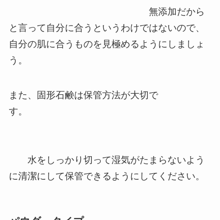
無添加だから
と言って自分に合うというわけではないので、
自分の肌に合うものを見極めるようにしましょ
う。
また、固形石鹸は保管方法が大切で
す。
水をしっかり切って湿気がたまらないよう
に清潔にして保管できるようにしてください。