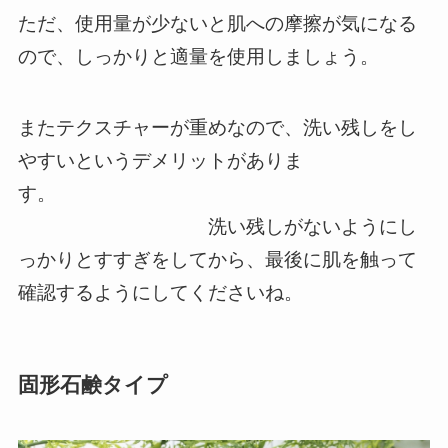
ただ、使用量が少ないと肌への摩擦が気になる
ので、しっかりと適量を使用しましょう。
またテクスチャーが重めなので、洗い残しをし
やすいというデメリットがありま
す。
洗い残しがないようにし
っかりとすすぎをしてから、最後に肌を触って
確認するようにしてくださいね。
固形石鹸タイプ