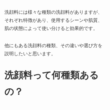
洗顔料には様々な種類の洗顔料がありますが、
それぞれ特徴があり、使用するシーンや肌質、
肌の状態によって使い分けると効果的です。
他にもある洗顔料の種類、その違いや選び方を
説明したいと思います。
洗顔料って何種類ある
の？