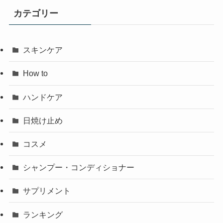
カテゴリー
スキンケア
How to
ハンドケア
日焼け止め
コスメ
シャンプー・コンディショナー
サプリメント
ランキング