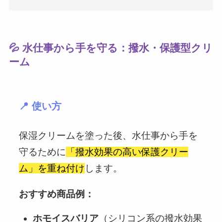
💦 水仕事から手を守る：撥水・保護型クリ
ーム
📍 使い方
保湿クリームを塗った後、水仕事から手を
守るために
「撥水効果の高い保護クリー
ム」を重ね付け
します。
おすすめ商品例：
ホモイスバリア
（シリコン系の撥水効果