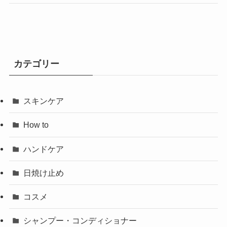
カテゴリー
スキンケア
How to
ハンドケア
日焼け止め
コスメ
シャンプー・コンディショナー