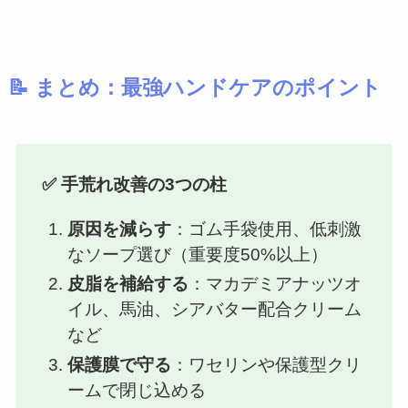
📝 まとめ：最強ハンドケアのポイント
✅ 手荒れ改善の3つの柱
原因を減らす
：ゴム手袋使用、低刺激
なソープ選び（重要度50%以上）
皮脂を補給する
：マカデミアナッツオ
イル、馬油、シアバター配合クリーム
など
保護膜で守る
：ワセリンや保護型クリ
ームで閉じ込める