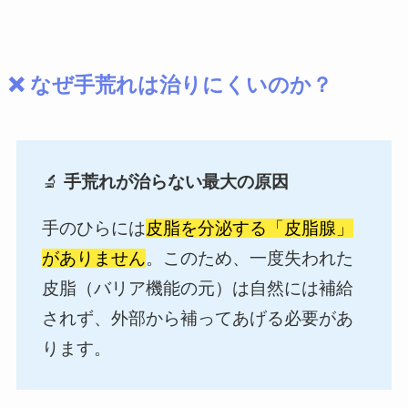
❌ なぜ手荒れは治りにくいのか？
🔬
手荒れが治らない最大の原因
手のひらには
皮脂を分泌する「皮脂腺」
がありません
。このため、一度失われた
皮脂（バリア機能の元）は自然には補給
されず、外部から補ってあげる必要があ
ります。