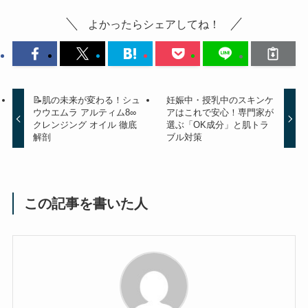
よかったらシェアしてね！
📝肌の未来が変わる！シュ
妊娠中・授乳中のスキンケ
ウウエムラ アルティム8∞
アはこれで安心！専門家が
クレンジング オイル 徹底
選ぶ「OK成分」と肌トラ
解剖
ブル対策
この記事を書いた人