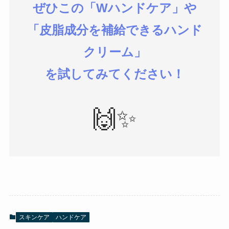
ぜひこの「Wハンドケア」や
「皮脂成分を補給できるハンド
クリーム」
を試してみてください！
🙌✨
スキンケア
ハンドケア