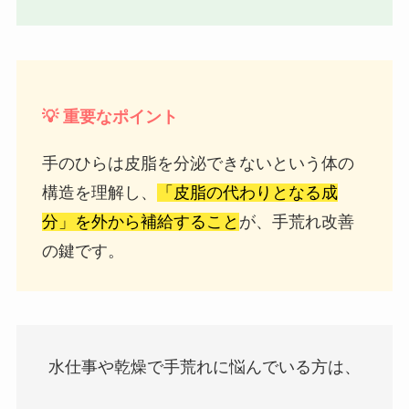
💡 重要なポイント
手のひらは皮脂を分泌できないという体の
構造を理解し、
「皮脂の代わりとなる成
分」を外から補給すること
が、手荒れ改善
の鍵です。
水仕事や乾燥で手荒れに悩んでいる方は、