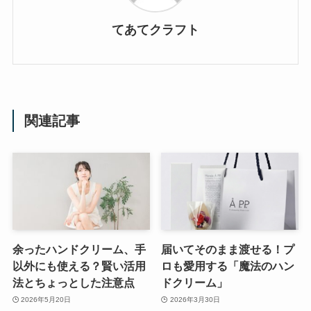
てあてクラフト
関連記事
余ったハンドクリーム、手
届いてそのまま渡せる！プ
以外にも使える？賢い活用
ロも愛用する「魔法のハン
法とちょっとした注意点
ドクリーム」
2026年5月20日
2026年3月30日