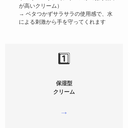
が高いクリーム）
→ ベタつかずサラサラの使用感で、水
による刺激から手を守ってくれます
1️⃣
保湿型
クリーム
→