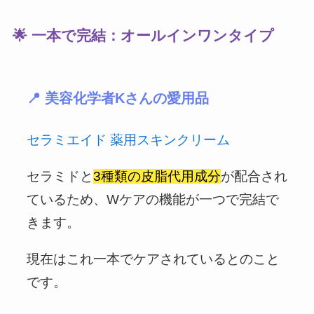
🌟 一本で完結：オールインワンタイプ
📍 美容化学者Kさんの愛用品
セラミエイド 薬用スキンクリーム
セラミドと
3種類の皮脂代用成分
が配合され
ているため、Wケアの機能が一つで完結で
きます。
現在はこれ一本でケアされているとのこと
です。