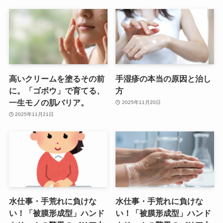
高いクリームを塗るその前
手湿疹の本当の原因と治し
に。「ゴボウ」で育てる、
方
一生モノの肌バリア。
2025年11月20日
2025年11月21日
水仕事・手荒れに負けな
水仕事・手荒れに負けな
い！「被膜形成型」ハンド
い！「被膜形成型」ハンド