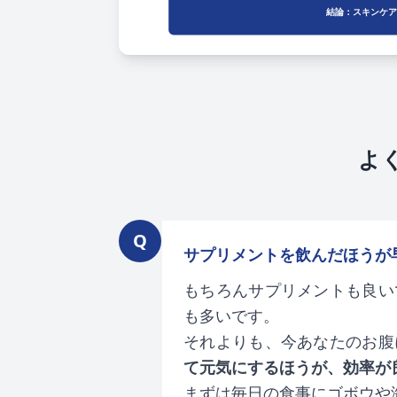
結論：スキンケア
よ
Q
サプリメントを飲んだほうが
もちろんサプリメントも良い
も多いです。
それよりも、今あなたのお腹
て元気にするほうが、効率が
まずは毎日の食事にゴボウや