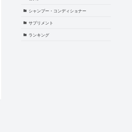
シャンプー・コンディショナー
サプリメント
ランキング