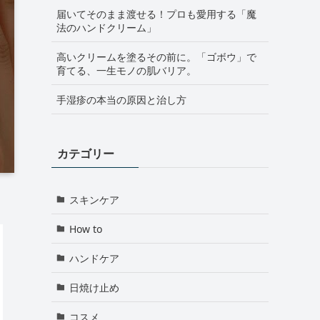
届いてそのまま渡せる！プロも愛用する「魔
法のハンドクリーム」
高いクリームを塗るその前に。「ゴボウ」で
育てる、一生モノの肌バリア。
手湿疹の本当の原因と治し方
カテゴリー
スキンケア
How to
ハンドケア
日焼け止め
コスメ