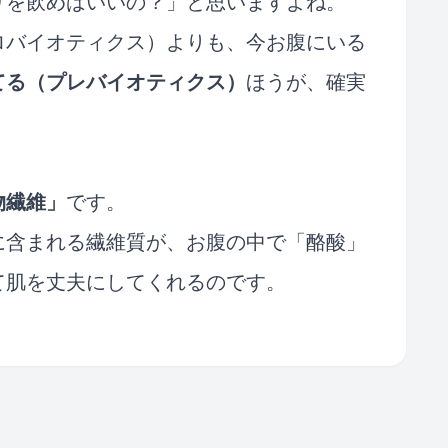
リを飲めばいいの？」と思いますよね。
ロバイオティクス）よりも、今お腹にいる
てる（プレバイオティクス）
ほうが、確実
物繊維」
です。
に含まれる繊維質が、お腹の中で「酪酸」
て肌を丈夫にしてくれるのです。