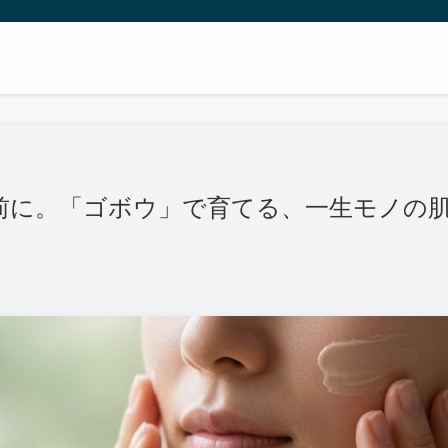
前に。「ゴボウ」で育てる、一生モノの