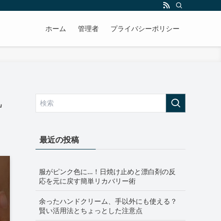
ホーム
管理者
プライバシーポリシー
肌
最近の投稿
服がピンク色に…！日焼け止めと漂白剤の反
応を元に戻す簡単リカバリー術
余ったハンドクリーム、手以外にも使える？
賢い活用法とちょっとした注意点