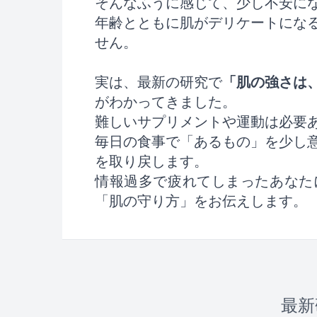
そんなふうに感じて、少し不安に
年齢とともに肌がデリケートにな
せん。
実は、最新の研究で
「肌の強さは
がわかってきました。
難しいサプリメントや運動は必要
毎日の食事で「あるもの」を少し
を取り戻します。
情報過多で疲れてしまったあなた
「肌の守り方」をお伝えします。
最新