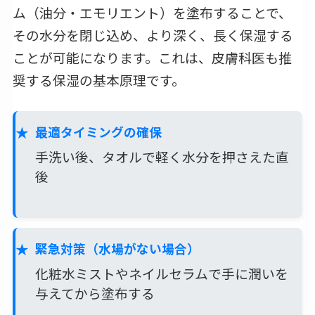
ム（油分・エモリエント）を塗布することで、
その水分を閉じ込め、より深く、長く保湿する
ことが可能になります。これは、皮膚科医も推
奨する保湿の基本原理です。
最適タイミングの確保
手洗い後、タオルで軽く水分を押さえた直
後
緊急対策（水場がない場合）
化粧水ミストやネイルセラムで手に潤いを
与えてから塗布する