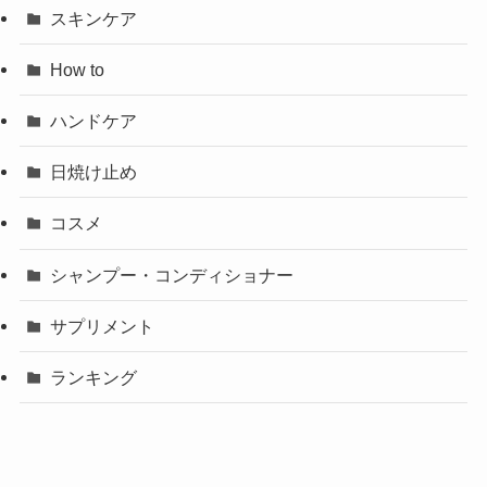
スキンケア
How to
ハンドケア
日焼け止め
コスメ
シャンプー・コンディショナー
サプリメント
ランキング