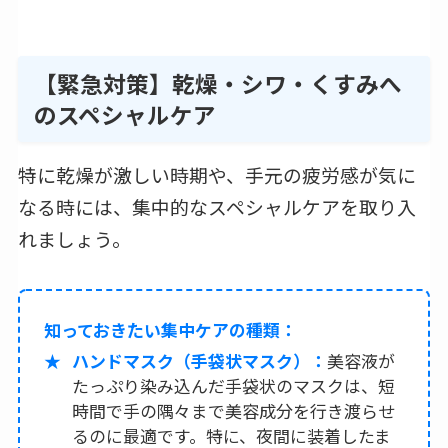
【緊急対策】乾燥・シワ・くすみへ
のスペシャルケア
特に乾燥が激しい時期や、手元の疲労感が気に
なる時には、集中的なスペシャルケアを取り入
れましょう。
知っておきたい集中ケアの種類：
ハンドマスク（手袋状マスク）：
美容液が
たっぷり染み込んだ手袋状のマスクは、短
時間で手の隅々まで美容成分を行き渡らせ
るのに最適です。特に、夜間に装着したま