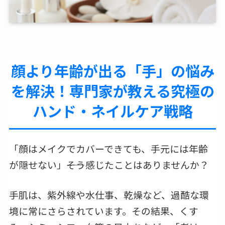
顔より年齢が出る「手」の悩み
を解決！専門家が教える究極の
ハンド・ネイルケア戦略
「顔はメイクでカバーできても、手元には年齢
が隠せない」――そう感じたことはありませんか？
手肌は、紫外線や水仕事、乾燥など、過酷な環
境に常にさらされています。その結果、くす