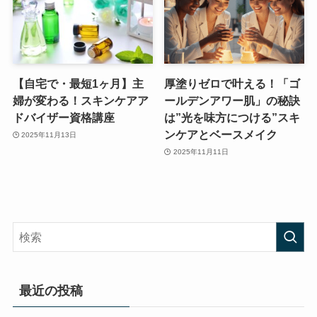
【自宅で・最短1ヶ月】主
厚塗りゼロで叶える！「ゴ
婦が変わる！スキンケアア
ールデンアワー肌」の秘訣
ドバイザー資格講座
は”光を味方につける”スキ
ンケアとベースメイク
2025年11月13日
2025年11月11日
最近の投稿