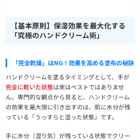
【基本原則】保湿効果を最大化する
「究極のハンドクリーム術」
「完全乾燥」はNG！効果を高める塗布の秘訣
ハンドクリームを塗るタイミングとして、手が
完全に乾いた状態
は実はベストではありませ
ん。専門的な観点から見ると、ハンドクリーム
の効果を最大限に引き出すのは、肌に水分が残
っている「うっすらと湿った状態」です。
手に水分（湿り気）が残っている状態でクリー