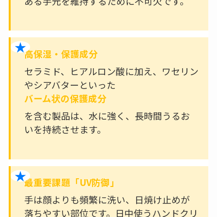
ある手元を維持するために不可欠です。
高保湿・保護成分
セラミド、ヒアルロン酸に加え、ワセリン
やシアバターといった
バーム状の保護成分
を含む製品は、水に強く、長時間うるお
いを持続させます。
最重要課題「UV防御」
手は顔よりも頻繁に洗い、日焼け止めが
落ちやすい部位です。日中使うハンドクリ