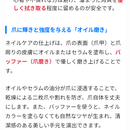
しく拭き取る
程度に留めるのが安全です。
爪に輝きと強度を与える「オイル磨き」
ネイルケアの仕上げは、爪の表面（爪甲）と爪
周りの皮膚にオイルまたはセラムを塗布し、
バ
ッファー（爪磨き）
で優しく磨き上げることで
す。
オイルやセラムの油分が爪に浸透することで、
乾燥による二枚爪や割れを防ぎ、爪自体を丈夫
にします。また、バッファーを使うと、ネイル
カラーを塗らなくても自然なツヤが生まれ、清
潔感のある美しい手元を演出できます。