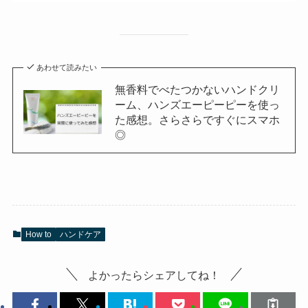
あわせて読みたい
無香料でべたつかないハンドクリ
ーム、ハンズエーピーピーを使っ
た感想。さらさらですぐにスマホ
◎
How to
ハンドケア
よかったらシェアしてね！