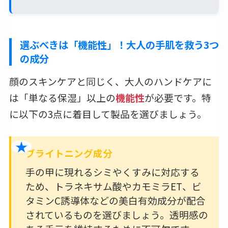
選ぶべきは「機能性」！大人の手肌を救う3つ
の成分
顔のスキンケアと同じく、大人のハンドケアに
は「単なる保湿」以上の
機能性
が必要です。特
に以下の3点に着目して製品を選びましょう。
ブライトニング成分
手の甲に現れるシミやくすみに対応する
ため、トラネキサム酸やカモミラET、ビ
タミンC誘導体などの美白有効成分が配合
されているものを選びましょう。透明感の