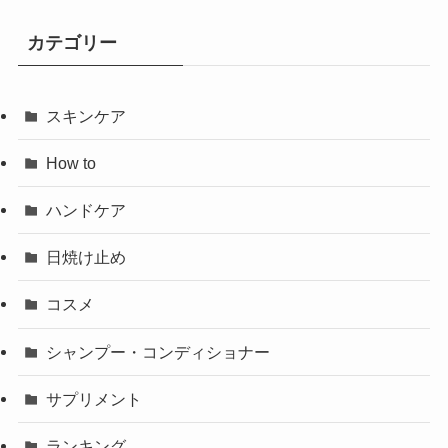
カテゴリー
スキンケア
How to
ハンドケア
日焼け止め
コスメ
シャンプー・コンディショナー
サプリメント
ランキング