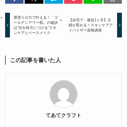
厚塗りゼロで叶える！「ゴ
【自宅で・最短1ヶ月】主
ールデンアワー肌」の秘訣
婦が変わる！スキンケアア
は”光を味方につける”スキ
ドバイザー資格講座
ンケアとベースメイク
この記事を書いた人
てあてクラフト