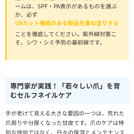
ームは、SPF・PA表示があるものを選ぶ
か、必ず
UVカット機能のある製品を重ね塗りする
ことを徹底してください。紫外線対策こ
そ、シワ・シミ予防の最前線です。
専門家が実践！「若々しい爪」を育
むセルフネイルケア
手が老けて見える大きな要因の一つは、荒れた
爪周りや分厚くなった甘皮です。爪のケアは特
別な技術ではなく、日々の保湿とメンテナンス