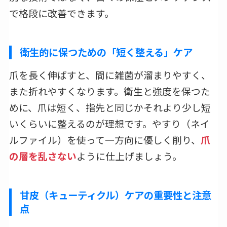
で格段に改善できます。
衛生的に保つための「短く整える」ケア
爪を長く伸ばすと、間に雑菌が溜まりやすく、
また折れやすくなります。衛生と強度を保つた
めに、爪は短く、指先と同じかそれより少し短
いくらいに整えるのが理想です。やすり（ネイ
ルファイル）を使って一方向に優しく削り、
爪
の層を乱さない
ように仕上げましょう。
甘皮（キューティクル）ケアの重要性と注意
点