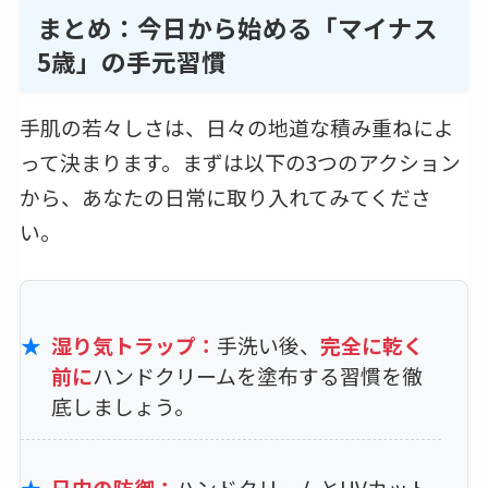
まとめ：今日から始める「マイナス
5歳」の手元習慣
手肌の若々しさは、日々の地道な積み重ねによ
って決まります。まずは以下の3つのアクション
から、あなたの日常に取り入れてみてくださ
い。
湿り気トラップ：
手洗い後、
完全に乾く
前に
ハンドクリームを塗布する習慣を徹
底しましょう。
日中の防御：
ハンドクリームとUVカット