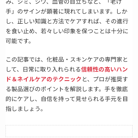
み、シミ、シワ、血管の目立ちなど、「老け
手」のサインが顕著に現れてしまいます。しか
し、正しい知識と方法でケアすれば、その進行
を食い止め、若々しい印象を保つことは十分に
可能です。
この記事では、化粧品・スキンケアの専門家と
して、日常に取り入れられる
信頼性の高いハン
ド＆ネイルケアのテクニック
と、プロが推奨す
る製品選びのポイントを解説します。手を徹底
的にケアし、自信を持って見せられる手元を目
指しましょう。