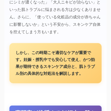
にシミが濃くなった」「大人ニキビが治らない」と
いった肌トラブルに悩まされる方は少なくありませ
ん。さらに、「使っている化粧品の成分が赤ちゃん
に影響しないか」という不安から、スキンケア自体
を控えてしまう方もいます。
しかし、この時期こそ適切なケアが重要で
す。妊娠・授乳中でも安心して使え、かつ効
果が期待できるスキンケア成分と、肌トラブ
ル別の具体的な対処法を解説します。