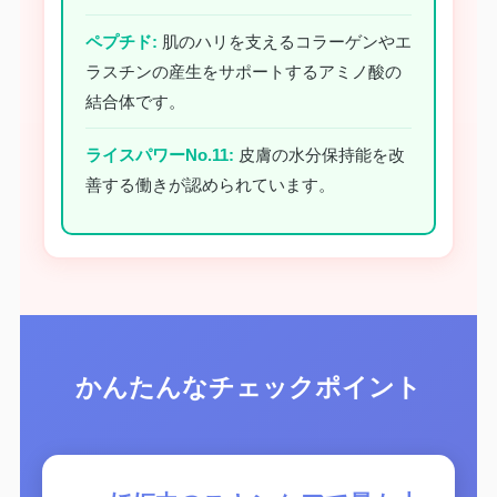
ペプチド:
肌のハリを支えるコラーゲンやエ
ラスチンの産生をサポートするアミノ酸の
結合体です。
ライスパワーNo.11:
皮膚の水分保持能を改
善する働きが認められています。
かんたんなチェックポイント