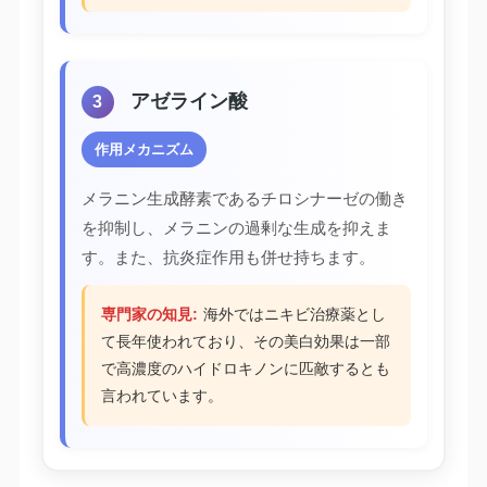
アゼライン酸
3
作用メカニズム
メラニン生成酵素であるチロシナーゼの働き
を抑制し、メラニンの過剰な生成を抑えま
す。また、抗炎症作用も併せ持ちます。
専門家の知見:
海外ではニキビ治療薬とし
て長年使われており、その美白効果は一部
で高濃度のハイドロキノンに匹敵するとも
言われています。