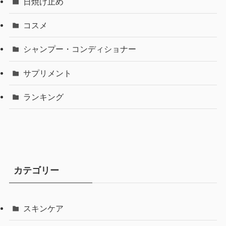
日焼け止め
コスメ
シャンプー・コンディショナー
サプリメント
ランキング
カテゴリー
スキンケア