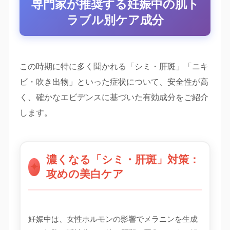
専門家が推奨する妊娠中の肌ト
ラブル別ケア成分
この時期に特に多く聞かれる「シミ・肝斑」「ニキ
ビ・吹き出物」といった症状について、安全性が高
く、確かなエビデンスに基づいた有効成分をご紹介
します。
濃くなる「シミ・肝斑」対策：
✦
攻めの美白ケア
妊娠中は、女性ホルモンの影響でメラニンを生成