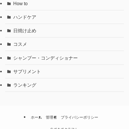
How to
ハンドケア
日焼け止め
コスメ
シャンプー・コンディショナー
サプリメント
ランキング
ホーム
管理者
プライバシーポリシー