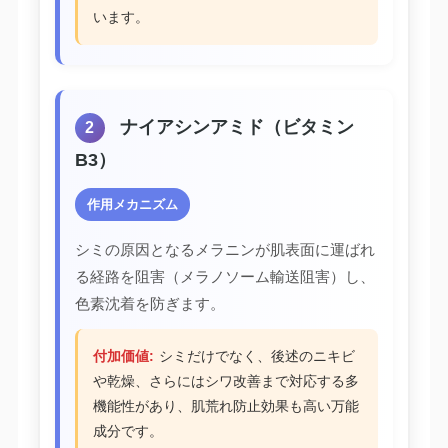
います。
ナイアシンアミド（ビタミン
2
B3）
作用メカニズム
シミの原因となるメラニンが肌表面に運ばれ
る経路を阻害（メラノソーム輸送阻害）し、
色素沈着を防ぎます。
付加価値:
シミだけでなく、後述のニキビ
や乾燥、さらにはシワ改善まで対応する多
機能性があり、肌荒れ防止効果も高い万能
成分です。