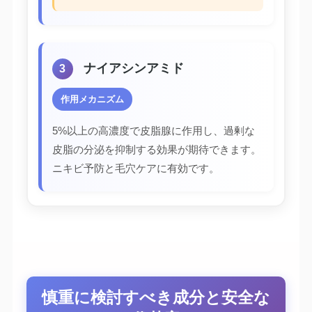
ナイアシンアミド
3
作用メカニズム
5%以上の高濃度で皮脂腺に作用し、過剰な
皮脂の分泌を抑制する効果が期待できます。
ニキビ予防と毛穴ケアに有効です。
慎重に検討すべき成分と安全な