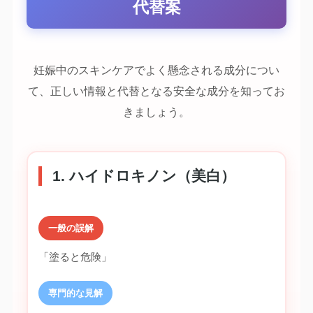
代替案
妊娠中のスキンケアでよく懸念される成分につい
て、正しい情報と代替となる安全な成分を知ってお
きましょう。
1. ハイドロキノン（美白）
一般の誤解
「塗ると危険」
専門的な見解