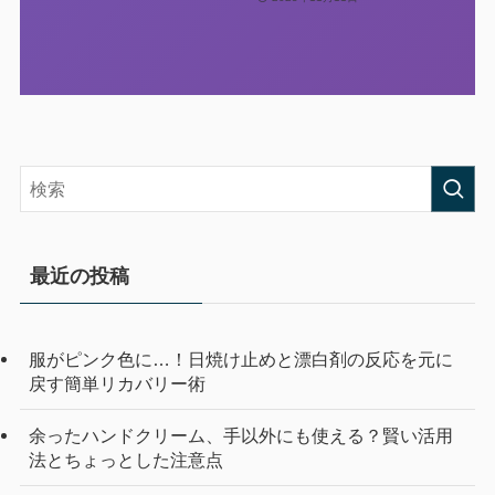
最近の投稿
服がピンク色に…！日焼け止めと漂白剤の反応を元に
戻す簡単リカバリー術
余ったハンドクリーム、手以外にも使える？賢い活用
法とちょっとした注意点