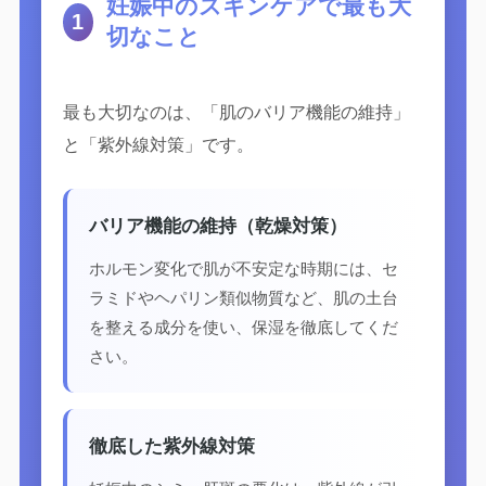
妊娠中のスキンケアで最も大
1
切なこと
最も大切なのは、「肌のバリア機能の維持」
と「紫外線対策」です。
バリア機能の維持（乾燥対策）
ホルモン変化で肌が不安定な時期には、セ
ラミドやヘパリン類似物質など、肌の土台
を整える成分を使い、保湿を徹底してくだ
さい。
徹底した紫外線対策