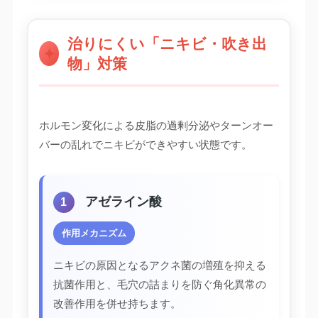
治りにくい「ニキビ・吹き出
✦
物」対策
ホルモン変化による皮脂の過剰分泌やターンオー
バーの乱れでニキビができやすい状態です。
アゼライン酸
1
作用メカニズム
ニキビの原因となるアクネ菌の増殖を抑える
抗菌作用と、毛穴の詰まりを防ぐ角化異常の
改善作用を併せ持ちます。