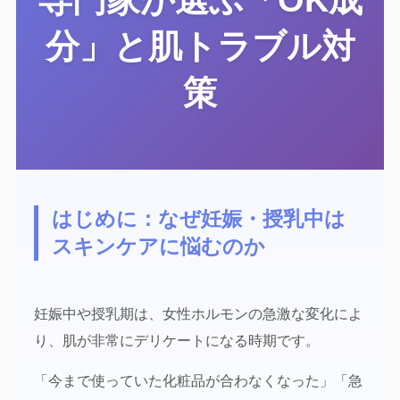
分」と肌トラブル対
策
はじめに：なぜ妊娠・授乳中は
スキンケアに悩むのか
妊娠中や授乳期は、女性ホルモンの急激な変化によ
り、肌が非常にデリケートになる時期です。
「今まで使っていた化粧品が合わなくなった」「急