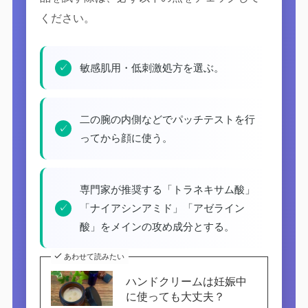
ください。
✓
敏感肌用・低刺激処方を選ぶ。
二の腕の内側などでパッチテストを行
✓
ってから顔に使う。
専門家が推奨する「トラネキサム酸」
✓
「ナイアシンアミド」「アゼライン
酸」をメインの攻め成分とする。
あわせて読みたい
ハンドクリームは妊娠中
に使っても大丈夫？