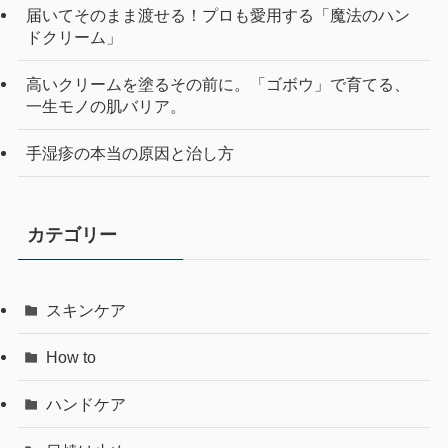
届いてそのまま渡せる！プロも愛用する「魔法のハン
ドクリーム」
高いクリームを塗るその前に。「ゴボウ」で育てる、
一生モノの肌バリア。
手湿疹の本当の原因と治し方
カテゴリー
スキンケア
How to
ハンドケア