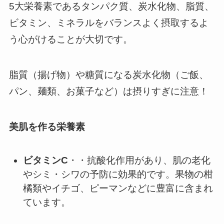
5大栄養素であるタンパク質、炭水化物、脂質、
ビタミン、ミネラルをバランスよく摂取するよ
う心がけることが大切です。
脂質（揚げ物）や糖質になる炭水化物（ご飯、
パン、麺類、お菓子など）は摂りすぎに注意！
美肌を作る栄養素
ビタミンC
・・抗酸化作用があり、肌の老化
やシミ・シワの予防に効果的です。果物の柑
橘類やイチゴ、ピーマンなどに豊富に含まれ
ています。