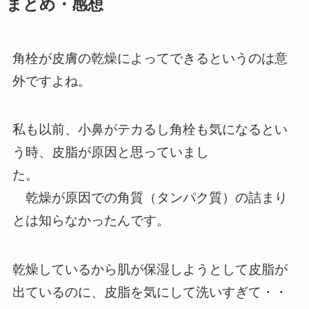
まとめ・感想
角栓が皮膚の乾燥によってできるというのは意
外ですよね。
私も以前、小鼻がテカるし角栓も気になるとい
う時、皮脂が原因と思っていまし
た。
乾燥が原因での角質（タンパク質）の詰まり
とは知らなかったんです。
乾燥しているから肌が保湿しようとして皮脂が
出ているのに、皮脂を気にして洗いすぎて・・