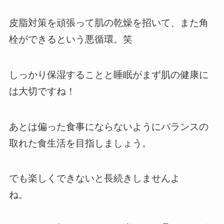
皮脂対策を頑張って肌の乾燥を招いて、また角
栓ができるという悪循環。笑
しっかり保湿することと睡眠がまず肌の健康に
は大切ですね！
あとは偏った食事にならないようにバランスの
取れた食生活を目指しましょう。
でも楽しくできないと長続きしませんよ
ね。