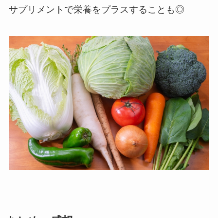
サプリメントで栄養をプラスすることも◎