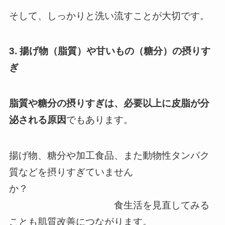
そして、しっかりと洗い流すことが大切です。
3. 揚げ物（脂質）や甘いもの（糖分）の摂りす
ぎ
脂質や糖分の摂りすぎは、必要以上に皮脂が分
泌される原因
でもあります。
揚げ物、糖分や加工食品、また動物性タンパク
質などを摂りすぎていません
か？
食生活を見直してみる
ことも肌質改善につながります。