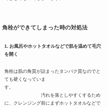
角栓ができてしまった時の対処法
1. お風呂やホットタオルなどで肌を温めて毛穴
を開く
角栓は肌の角質が詰まったタンパク質なのでと
ても硬くなっていま
す。
汚れを落としやすくするため
に、クレンジング前にまずホットタオルなどで