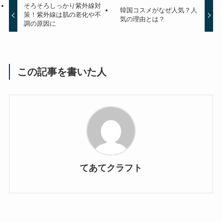
そろそろしっかり紫外線対
韓国コスメがなぜ人気？人
策！紫外線は肌の老化や不
気の理由とは？
調の原因に
この記事を書いた人
てあてクラフト