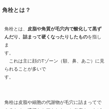
角栓とは？
角栓とは、
皮脂や角質が毛穴内で酸化して黒ず
んだり、詰まって硬くなったりしたもの
を指し
ま
す。
これは主に顔のTゾーン（額、鼻、あご）に見
られることが多いで
す。
角栓は皮脂や細胞の代謝物が毛穴に詰まってで