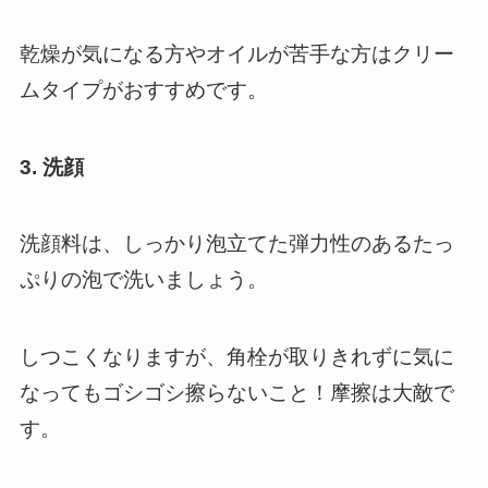
乾燥が気になる方やオイルが苦手な方はクリー
ムタイプがおすすめです。
3. 洗顔
洗顔料は、しっかり泡立てた弾力性のあるたっ
ぷりの泡で洗いましょう。
しつこくなりますが、角栓が取りきれずに気に
なってもゴシゴシ擦らないこと！摩擦は大敵で
す。