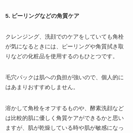
5. ピーリングなどの角質ケア
クレンジング、洗顔でのケアをしていても角栓
が気になるときには、ピーリングや角質拭き取
りなどの化粧品を使用するのもひとつです。
毛穴パックは肌への負担が強いので、個人的に
はあまりおすすめしません。
溶かして角栓をオフするものや、酵素洗顔など
は比較的肌に優しく角質ケアができるかと思い
ますが、肌が乾燥している時や肌が敏感になっ