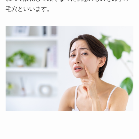
毛穴といいます。