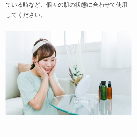
ている時など、個々の肌の状態に合わせて使用
してください。