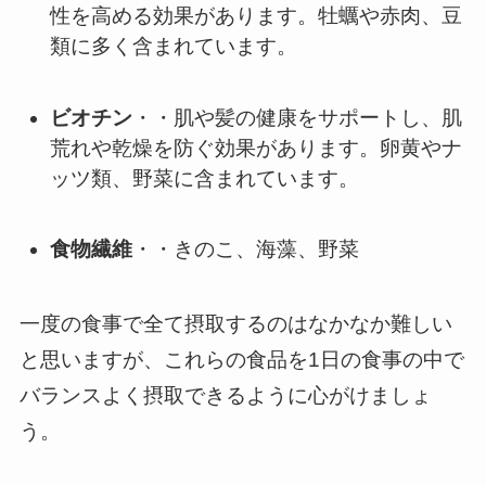
性を高める効果があります。牡蠣や赤肉、豆
類に多く含まれています。
ビオチン
・・肌や髪の健康をサポートし、肌
荒れや乾燥を防ぐ効果があります。卵黄やナ
ッツ類、野菜に含まれています。
食物繊維
・・きのこ、海藻、野菜
一度の食事で全て摂取するのはなかなか難しい
と思いますが、これらの食品を1日の食事の中で
バランスよく摂取できるように心がけましょ
う。