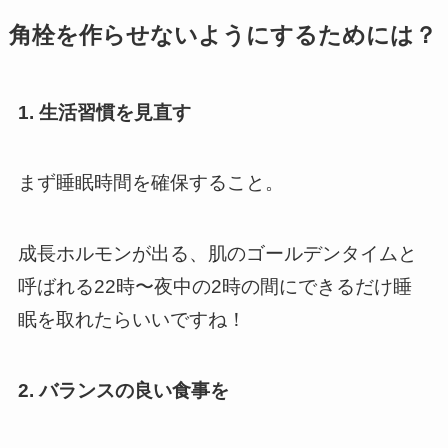
角栓を作らせないようにするためには？
1. 生活習慣を見直す
まず睡眠時間を確保すること。
成長ホルモンが出る、肌のゴールデンタイムと
呼ばれる22時〜夜中の2時の間にできるだけ睡
眠を取れたらいいですね！
2.
バランス
の良い
食事を