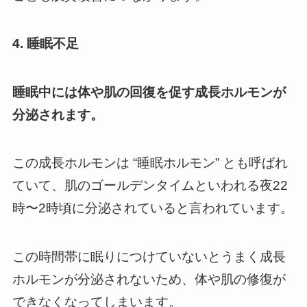
4
. 睡眠不足
睡眠中には体や肌の回復を促す成長ホルモンが
分泌されます。
この成長ホルモンは
“睡眠ホルモン” とも呼ばれ
ていて、肌のゴールデンタイムといわれる夜22
時〜2時頃に分泌されている
と言われています。
この時間帯に眠りにつけていないとうまく成長
ホルモンが分泌されないため、体や肌の修復が
できなくなってしまいます。