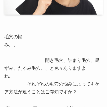
毛穴の悩
み。。
開き毛穴、詰まり毛穴、黒
ずみ、たるみ毛穴、、と色々ありますよ
ね。
それぞれの毛穴の悩みによってもケ
ア方法が違うことはご存知ですか？