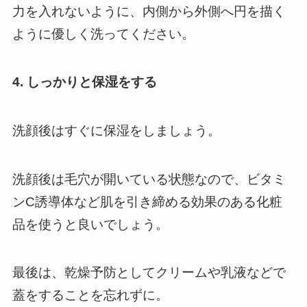
力を入れないように、内側から外側へ円を描く
ように優しく洗ってください。
4. しっかりと保湿をする
洗顔後はすぐに保湿をしましょう。
洗顔後は毛穴が開いている状態なので、ビタミ
ンC誘導体など肌を引き締める効果のある化粧
品を使うと良いでしょう。
最後は、乾燥予防としてクリームや乳液などで
蓋をすることを忘れずに。