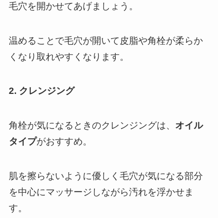
毛穴を開かせてあげましょう。
温めることで毛穴が開いて皮脂や角栓が柔らか
くなり取れやすくなります。
2. クレンジング
角栓が気になるときのクレンジングは、
オイル
タイプ
がおすすめ。
肌を擦らないように優しく毛穴が気になる部分
を中心にマッサージしながら汚れを浮かせま
す。