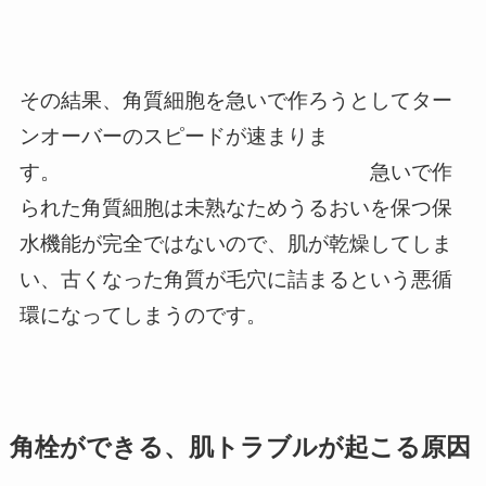
その結果、角質細胞を急いで作ろうとしてター
ンオーバーのスピードが速まりま
す。 急いで作
られた角質細胞は未熟なためうるおいを保つ保
水機能が完全ではないので、肌が乾燥してしま
い、古くなった角質が毛穴に詰まるという悪循
環になってしまうのです。
角栓ができる、肌トラブルが起こる原因