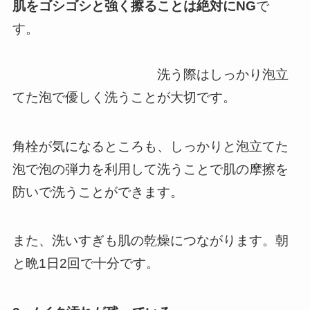
肌をゴシゴシと強く擦ることは絶対にNG
で
す。
洗う際はしっかり泡立
てた泡で優しく洗うことが大切です。
角栓が気になるところも、しっかりと泡立てた
泡で泡の弾力を利用して洗うことで肌の摩擦を
防いで洗うことができます。
また、洗いすぎも肌の乾燥につながります。朝
と晩1日2回で十分です。