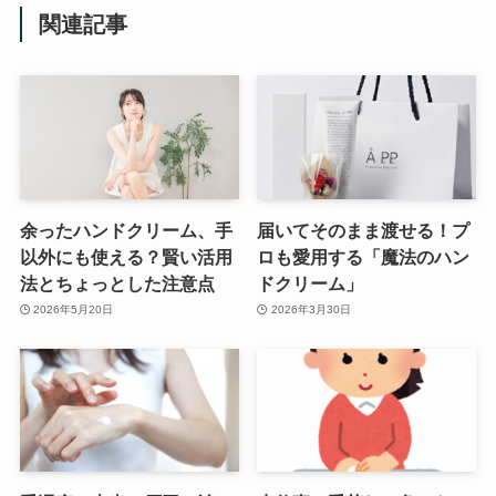
関連記事
余ったハンドクリーム、手
届いてそのまま渡せる！プ
以外にも使える？賢い活用
ロも愛用する「魔法のハン
法とちょっとした注意点
ドクリーム」
2026年5月20日
2026年3月30日