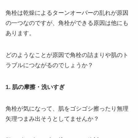
角栓は乾燥によるターンオーバーの乱れが原因
の一つなのですが、角栓ができる原因は他にも
あります。
どのようなことが原因で角栓の詰まりや肌のト
ラブルにつながるのでしょうか？
1. 肌の摩擦・洗いすぎ
角栓が気になって、肌をゴシゴシ擦ったり無理
矢理つまみ出そうとしてませんか？