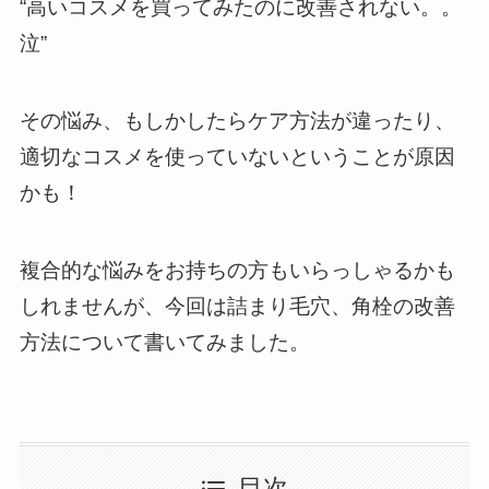
“高いコスメを買ってみたのに改善されない。。
泣”
その悩み、もしかしたらケア方法が違ったり、
適切なコスメを使っていないということが原因
かも！
複合的な悩みをお持ちの方もいらっしゃるかも
しれませんが、今回は詰まり毛穴、角栓の改善
方法について書いてみました。
目次