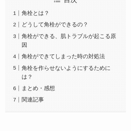
角栓とは？
どうして角栓ができるの？
角栓ができる、肌トラブルが起こる原
因
角栓ができてしまった時の対処法
角栓を作らせないようにするために
は？
まとめ・感想
関連記事