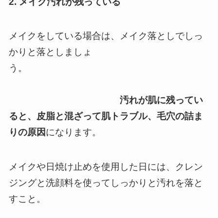
2. メイク汚れが残っている
メイクをしている場合は、メイク落としでしっ
かりと落としましょ
う。
汚れが肌に残ってい
ると、皮脂と混ざって肌トラブル、毛穴の詰ま
りの原因
になります。
メイクや日焼け止めを使用した日には、クレン
ジングと洗顔料を使ってしっかりと汚れを落と
すこと。