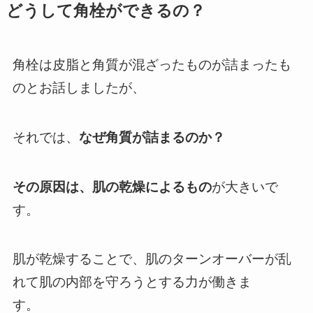
どうして角栓ができるの？
角栓は皮脂と角質が混ざったものが詰まったも
のとお話しましたが、
それでは、
なぜ角質が詰まるのか？
その原因は、肌の乾燥によるもの
が大きいで
す。
肌が乾燥することで、肌のターンオーバーが乱
れて肌の内部を守ろうとする力が働きま
す。