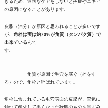
きるため、適切なケアをしないと炎症やニキビ
の原因になることがあります。
皮脂（油分）が原因と思われることが多いです
が、
角栓は実は約70%が角質（タンパク質）で
出来ている
んで
す。
角質が原因で毛穴を塞ぐ（栓をす
る）ので、角栓と呼ばれています。
角栓に含まれている毛穴表面の皮脂が、空気に
触れて酸化して黒くなった状態のものを黒ずみ